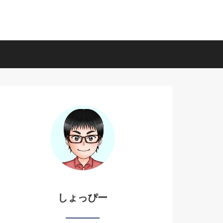
しょっぴー