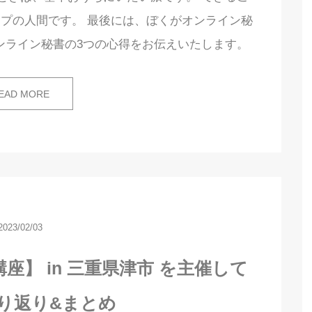
プの人間です。 最後には、ぼくがオンライン秘
ンライン秘書の3つの心得をお伝えいたします。
EAD MORE
2023/02/03
】 in 三重県津市 を主催して
り返り&まとめ