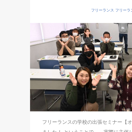
フリーランス
フリーラ
フリーランスの学校の出張セミナー【オン