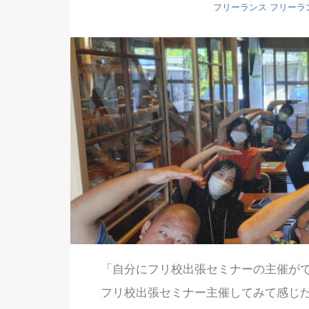
フリーランス
フリーラ
「自分にフリ校出張セミナーの主催が
フリ校出張セミナー主催してみて感じ