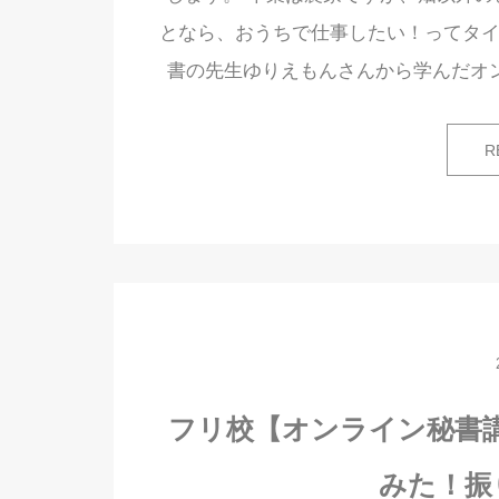
となら、おうちで仕事したい！ってタイ
書の先生ゆりえもんさんから学んだオ
R
フリ校【オンライン秘書講座
みた！振