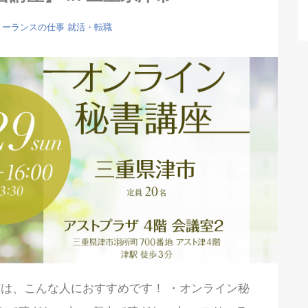
リーランスの仕事
就活・転職
は、こんな人におすすめです！ ・オンライン秘