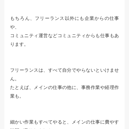
もちろん、フリーランス以外にも企業からの仕事
や、
コミュニティ運営などコミュニティからも仕事もあ
ります。
フリーランスは、すべて自分でやらないといけませ
ん。
たとえば、メインの仕事の他に、事務作業や経理作
業も。
細かい作業もすべてやると、メインの仕事に費やす