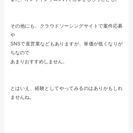
その他にも、クラウドソーシングサイトで案件応募
や
SNSで直営業などもありますが、単価が低くなりが
ちなので
あまりおすすめしません。
とはいえ、経験としてやってみるのはありかもしれ
ませんね。