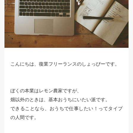
こんにちは、復業フリーランスのしょっぴーです。
ぼくの本業はレモン農家ですが、
畑以外のときは、基本おうちにいたい派です。
できることなら、おうちで仕事したい！ってタイプ
の人間です。