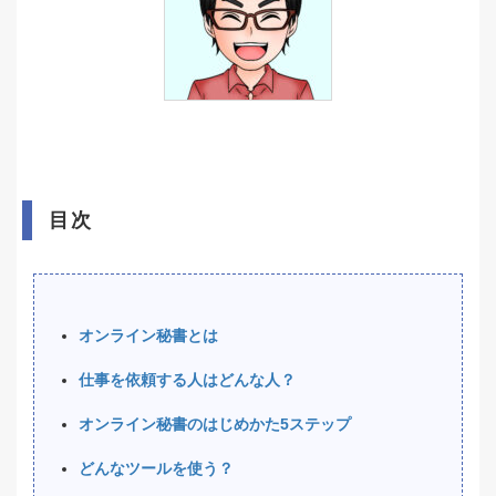
目次
オンライン秘書とは
仕事を依頼する人はどんな人？
オンライン秘書のはじめかた5ステップ
どんなツールを使う？