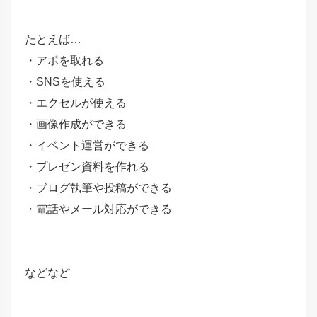
たとえば…
・アポを取れる
・SNSを使える
・エクセルが使える
・画像作成ができる
・イベント運営ができる
・プレゼン資料を作れる
・ブログ執筆や投稿ができる
・電話やメール対応ができる
などなど