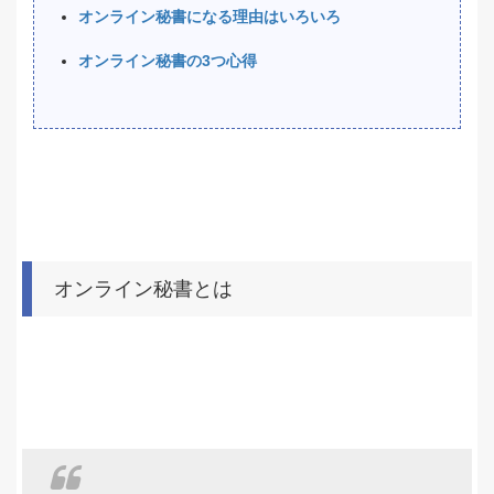
オンライン秘書になる理由はいろいろ
オンライン秘書の3つ心得
オンライン秘書とは