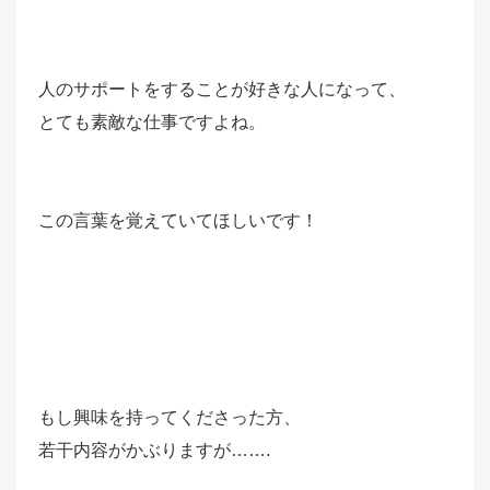
人のサポートをすることが好きな人になって、
とても素敵な仕事ですよね。
この言葉を覚えていてほしいです！
もし興味を持ってくださった方、
若干内容がかぶりますが…….