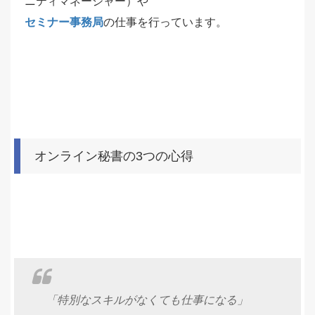
ニティマネージャー）や
セミナー事務局
の仕事を行っています。
オンライン秘書の3つの心得
「特別なスキルがなくても仕事になる」