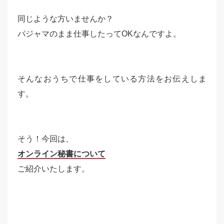
同じような方いませんか？
パジャマのまま仕事したってOKなんですよ。
そんなおうちで仕事をしている方法をお伝えしま
す。
そう！今回は、
オンライン秘書について
ご紹介いたします。