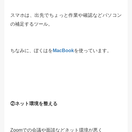
スマホは、出先でちょっと作業や確認などパソコン
の補足するツール。
ちなみに、ぼくはを
MacBook
を使っています。
②ネット環境を整える
Zoomでの会議や面談などネット環境が悪く