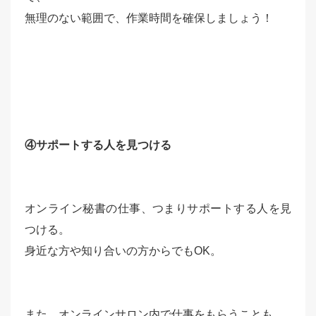
無理のない範囲で、作業時間を確保しましょう！
④サポートする人を見つける
オンライン秘書の仕事、つまりサポートする人を見
つける。
身近な方や知り合いの方からでもOK。
また、オンラインサロン内で仕事をもらうことも。