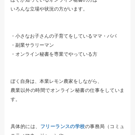
いろんな立場や状況の方がいます。
・小さなお子さんの子育てをしているママ・パパ
・副業サラリーマン
・オンライン秘書を専業でやっている方
ぼく自身は、本業レモン農家をしながら、
農業以外の時間でオンライン秘書の仕事をしていま
す。
具体的には、
フリーランスの学校
の事務局（コミュ