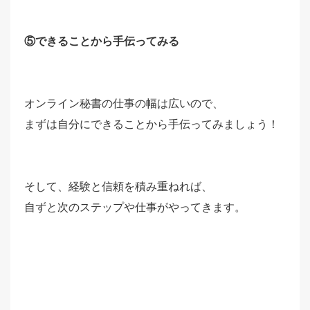
⑤できることから手伝ってみる
オンライン秘書の仕事の幅は広いので、
まずは自分にできることから手伝ってみましょう！
そして、経験と信頼を積み重ねれば、
自ずと次のステップや仕事がやってきます。