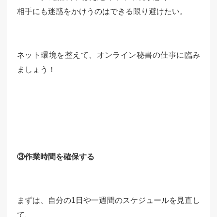
相手にも迷惑をかけうのはできる限り避けたい。
ネット環境を整えて、オンライン秘書の仕事に臨み
ましょう！
③作業時間を確保する
まずは、自分の1日や一週間のスケジュールを見直し
て、