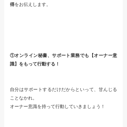
得
をお伝えします。
①オンライン秘書、サポート業務でも【オーナー意
識】をもって行動する！
自分はサポートするだけだからといって、甘んじる
ことなかれ。
オーナー意識を持って行動していきましょう！