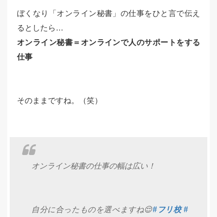
ぼくなり「オンライン秘書」の仕事をひと言で伝え
るとしたら…
オンライン秘書＝オンラインで人のサポートをする
仕事
そのままですね。（笑）
オンライン秘書の仕事の幅は広い！
自分に合ったものを選べますね😌
#フリ校
#