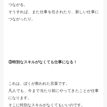
つながる。
そうすれば、また仕事を任されたり、新しい仕事に
つながったり。
③特別なスキルがなくても仕事になる！
これは、ぼくが救われた言葉です。
凡人でも、今まで当たり前にやってきたことが仕事
になります。
そこに特別なスキルがなくてもいいのです。