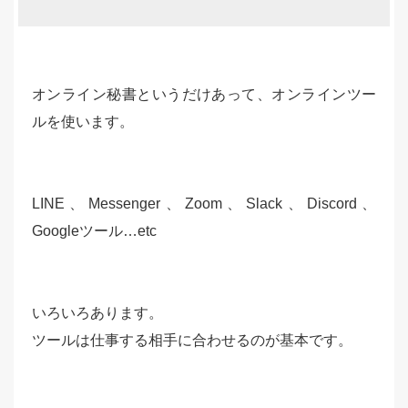
オンライン秘書というだけあって、オンラインツー
ルを使います。
LINE、Messenger、Zoom、Slack、Discord、
Googleツール…etc
いろいろあります。
ツールは仕事する相手に合わせるのが基本です。