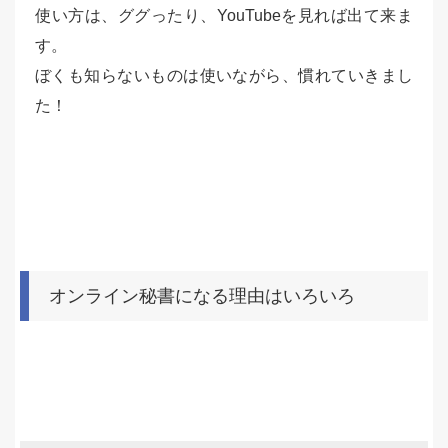
使い方は、ググったり、YouTubeを見れば出て来ま
す。
ぼくも知らないものは使いながら、慣れていきまし
た！
オンライン秘書になる理由はいろいろ