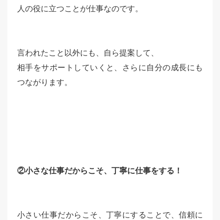
人の役に立つことが仕事なのです。
言われたこと以外にも、自ら提案して、
相手をサポートしていくと、さらに自分の成長にも
つながります。
②小さな仕事だからこそ、丁寧に仕事をする！
小さい仕事だからこそ、丁寧にすることで、信頼に