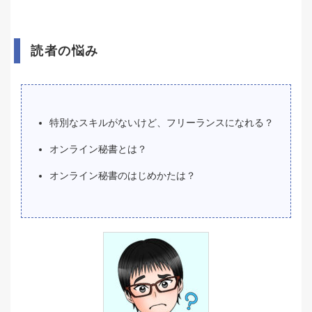
読者の悩み
特別なスキルがないけど、フリーランスになれる？
オンライン秘書とは？
オンライン秘書のはじめかたは？