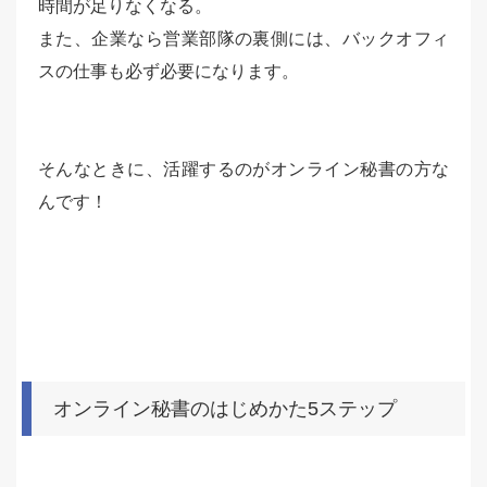
時間が足りなくなる。
また、企業なら営業部隊の裏側には、バックオフィ
スの仕事も必ず必要になります。
そんなときに、活躍するのがオンライン秘書の方な
んです！
オンライン秘書のはじめかた5ステップ