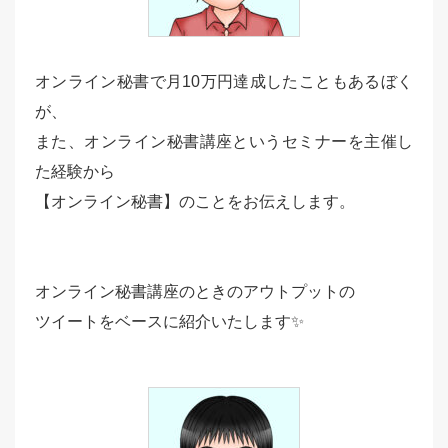
オンライン秘書で月10万円達成したこともあるぼく
が、
また、オンライン秘書講座というセミナーを主催し
た経験から
【オンライン秘書】のことをお伝えします。
オンライン秘書講座のときのアウトプットの
ツイートをベースに紹介いたします✨