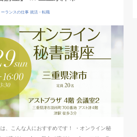
リーランスの仕事
就活・転職
は、こんな人におすすめです！ ・オンライン秘