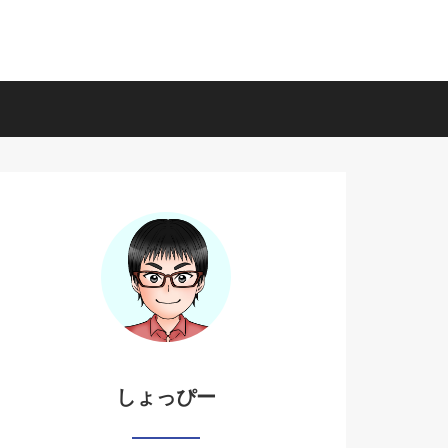
しょっぴー