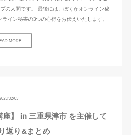
プの人間です。 最後には、ぼくがオンライン秘
ンライン秘書の3つの心得をお伝えいたします。
EAD MORE
2023/02/03
】 in 三重県津市 を主催して
り返り&まとめ