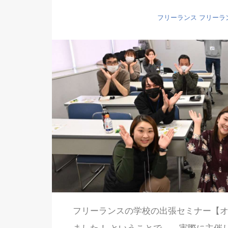
フリーランス
フリーラ
フリーランスの学校の出張セミナー【オン