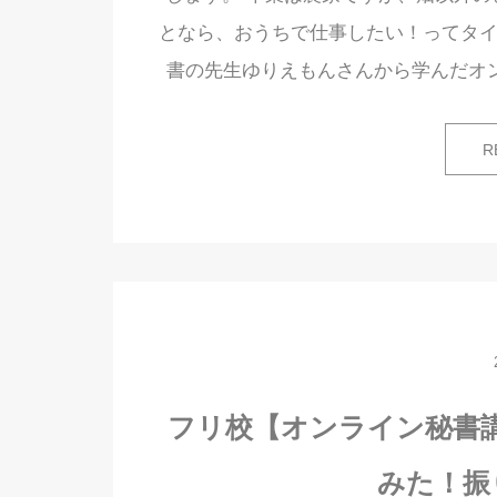
となら、おうちで仕事したい！ってタイ
書の先生ゆりえもんさんから学んだオ
R
フリ校【オンライン秘書講座
みた！振