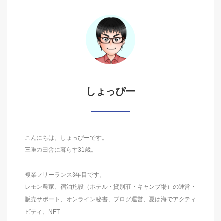
しょっぴー
こんにちは。しょっぴーです。
三重の田舎に暮らす31歳。
複業フリーランス3年目です。
レモン農家、宿泊施設（ホテル・貸別荘・キャンプ場）の運営・
販売サポート、オンライン秘書、ブログ運営、夏は海でアクティ
ビティ、NFT