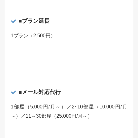
■プラン延長
1プラン（2,500円）
■メール対応代行
1部屋（5,000円/月～）／2~10部屋（10,000円/月
～）／11～30部屋（25,000円/月～）