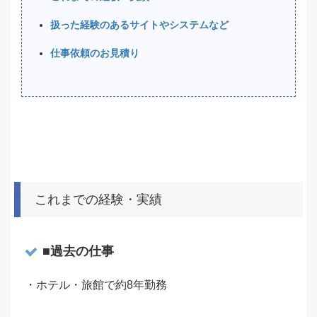
扱った経験のあるサイトやシステムなど
仕事依頼のお見積り
これまでの経験・実績
■過去の仕事
・ホテル・旅館で約8年勤務