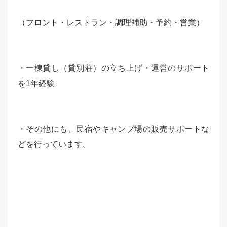
（フロント・レストラン・調理補助・予約・営業）
・一棟貸し（貸別荘）の立ち上げ・運営のサポート
を1年経験
・その他にも、民宿やキャンプ場の販売サポートな
どを行っています。