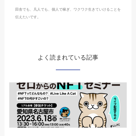
田舎でも、凡人でも、個人で稼ぎ、ワクワク生きていけることを
伝えたいです。
よく読まれている記事