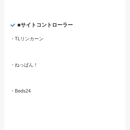
■サイトコントローラー
・TLリンカーン
・ねっぱん！
・Beds24