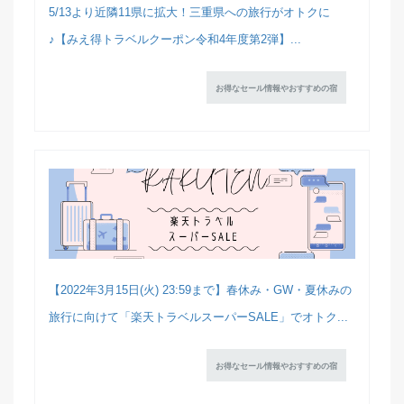
5/13より近隣11県に拡大！三重県への旅行がオトクに
♪【みえ得トラベルクーポン令和4年度第2弾】...
お得なセール情報やおすすめの宿
【2022年3月15日(火) 23:59まで】春休み・GW・夏休みの
旅行に向けて「楽天トラベルスーパーSALE」でオトク...
お得なセール情報やおすすめの宿