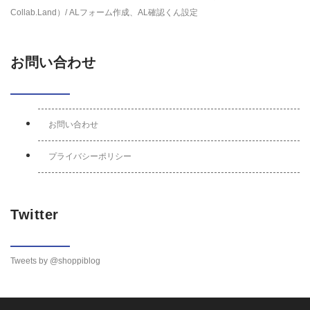
Collab.Land）/ ALフォーム作成、AL確認くん設定
お問い合わせ
お問い合わせ
プライバシーポリシー
Twitter
Tweets by @shoppiblog