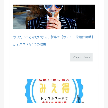
やりたいことがないなら、新卒で【ホテル・旅館に就職】
がオススメな4つの理由...
インターンシップ