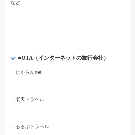
など
■OTA（インターネットの旅行会社）
・じゃらんnet
・楽天トラベル
・るるぶトラベル