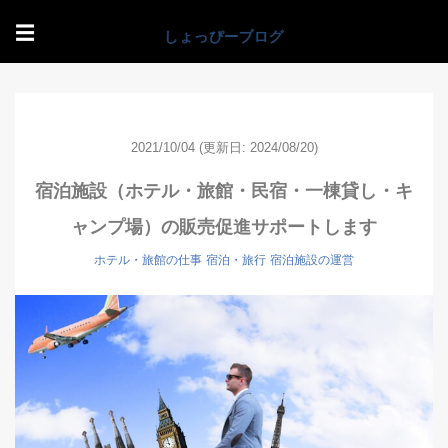
☰
2021/10/04
(更新日: 2024/08/20)
宿泊施設（ホテル・旅館・民宿・一棟貸し・キ
ャンプ場）の販売促進サポートします
ホテル・旅館の仕事
宿泊・旅行
宿泊施設の運営