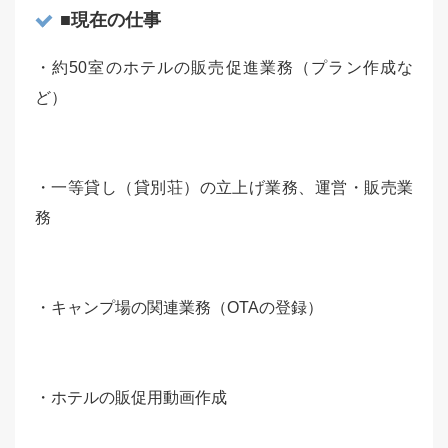
■現在の仕事
・約50室のホテルの販売促進業務（プラン作成な
ど）
・一等貸し（貸別荘）の立上げ業務、運営・販売業
務
・キャンプ場の関連業務（OTAの登録）
・ホテルの販促用動画作成