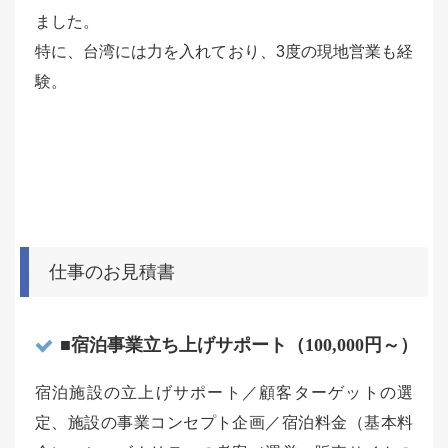
ました。
特に、台湾には力を入れており、3度の現地営業も経
験。
仕事のお見積書
■宿泊事業立ち上げサポート（100,000円～）
宿泊施設の立上げサポート／顧客ターゲットの選
定、施設の事業コンセプト企画／宿泊料金（基本料