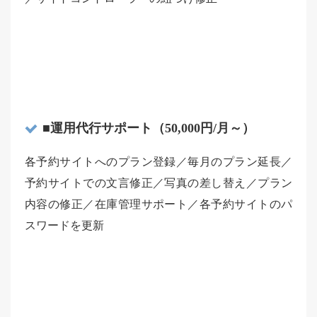
■運用代行サポート（50,000円/月～）
各予約サイトへのプラン登録／毎月のプラン延長／
予約サイトでの文言修正／写真の差し替え／プラン
内容の修正／在庫管理サポート／各予約サイトのパ
スワードを更新