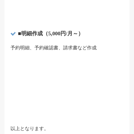
■明細作成（5,000円/月～）
予約明細、予約確認書、請求書など作成
以上となります。