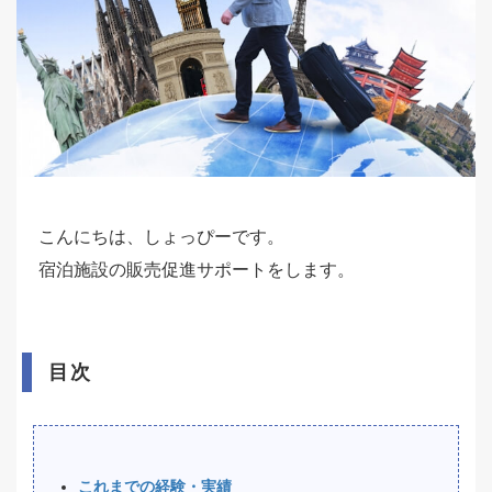
こんにちは、しょっぴーです。
宿泊施設の販売促進サポートをします。
目次
これまでの経験・実績