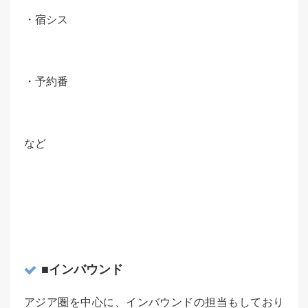
・宿シス
・予約番
など
■インバウンド
アジア圏を中心に、インバウンドの担当もしており