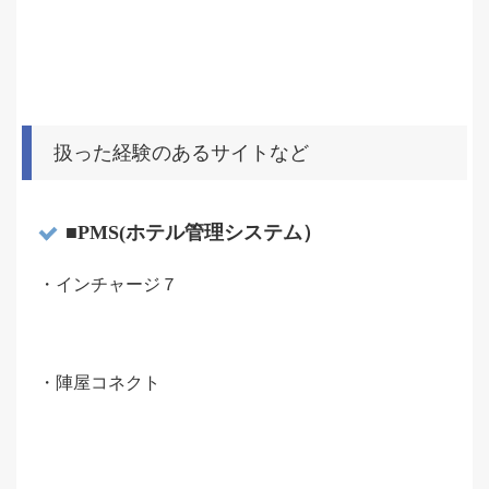
扱った経験のあるサイトなど
■PMS(ホテル管理システム）
・インチャージ７
・陣屋コネクト