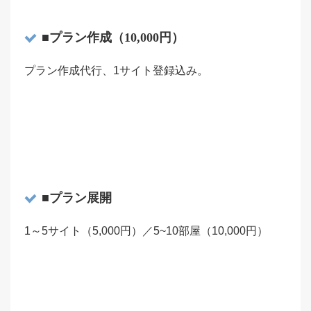
■プラン作成（10,000円）
プラン作成代行、1サイト登録込み。
■プラン展開
1～5サイト（5,000円）／5~10部屋（10,000円）