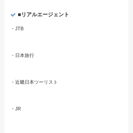
■リアルエージェント
・JTB
・日本旅行
・近畿日本ツーリスト
・JR