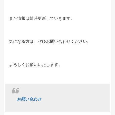
また情報は随時更新していきます。
気になる方は、ぜひお問い合わせください。
よろしくお願いいたします。
お問い合わせ