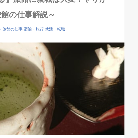
旅館の仕事解説～
・旅館の仕事
宿泊・旅行
就活・転職