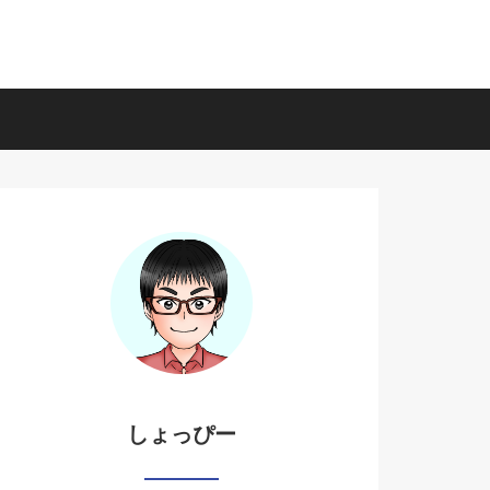
しょっぴー