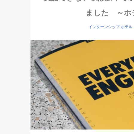
ました ～ホ
インターンシップ
ホテル