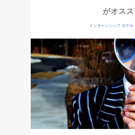
がオスス
インターンシップ
ホテル