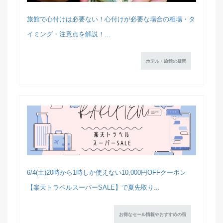
旅館で心付けは必要ない！心付けが必要な場合の相場・タ
イミング・注意点を解説！...
ホテル・旅館の疑問
6/4(土)20時から1時しか使えない10,000円OFFクーポン
【楽天トラベルスーパーSALE】で夏先取り...
お得なセール情報やおすすめの宿