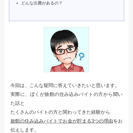
どんな出費があるの？
今回は、こんな疑問に答えていきたいと思います。
実際に、ぼくが旅館の住み込みバイトの方から聞い
た話と
たくさんのバイトの方と関わってきた経験から
旅館の住み込みバイトでお金が貯まる3つの理由
をお
伝えします。