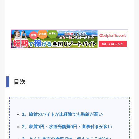
目次
1、旅館のバイトが未経験でも時給が高い
2、家賃0円・水道光熱費0円・食事付きが多い
3、とくに地方の旅館では、使うところがない