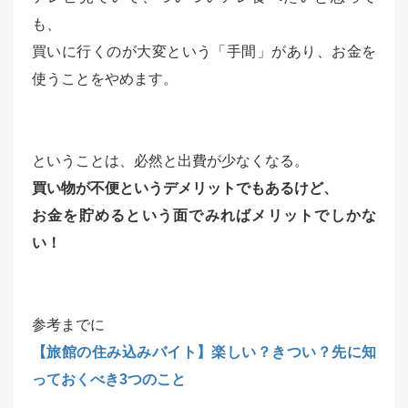
も、
買いに行くのが大変という「手間」があり、お金を
使うことをやめます。
ということは、必然と出費が少なくなる。
買い物が不便というデメリットでもあるけど、
お金を貯めるという面でみればメリットでしかな
い！
参考までに
【旅館の住み込みバイト】楽しい？きつい？先に知
っておくべき3つのこと