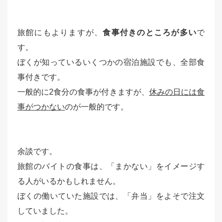
旅館にもよりますが、
食事付きのところが多い
で
す。
ぼくが知っているいくつかの宿泊施設でも、全部食
事付きです。
一般的に2食分の食事が付きますが、
休みの日には食
事がつかない
のが一般的です。
余談です。
旅館のバイトの食事は、「まかない」をイメージす
る人がいるかもしれません。
ぼくの働いていた施設では、「弁当」をよそで注文
していました。