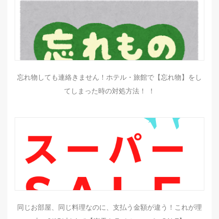
忘れ物しても連絡きません！ホテル・旅館で【忘れ物】をし
てしまった時の対処方法！ ！
同じお部屋、同じ料理なのに、支払う金額が違う！これが理