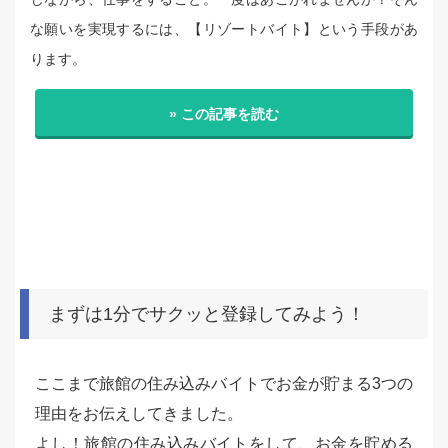
な願いを実現するには、【リゾートバイト】という手段があ
ります。
» この記事を読む
まずは1分でサクッと登録してみよう！
ここまで旅館の住み込みバイトでお金が貯まる3つの
理由をお伝えしてきました。
よし！旅館の住み込みバイトをして、お金を貯める