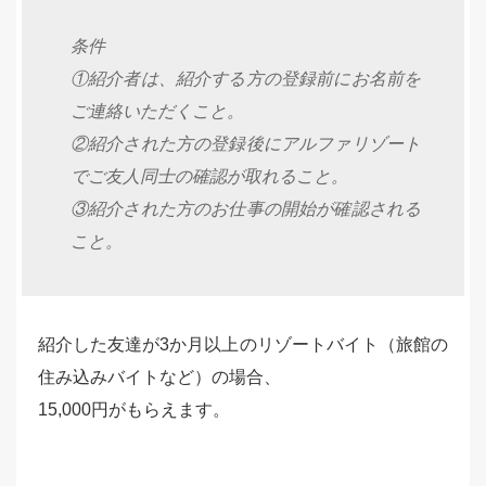
条件
①紹介者は、紹介する方の登録前にお名前を
ご連絡いただくこと。
②紹介された方の登録後にアルファリゾート
でご友人同士の確認が取れること。
③紹介された方のお仕事の開始が確認される
こと。
紹介した友達が3か月以上のリゾートバイト（旅館の
住み込みバイトなど）の場合、
15,000円がもらえます。