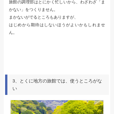
旅館の調理部はとにかく忙しいから、わざわざ「ま
かない」をつくりません。
まかないがでるところもありますが、
はじめから期待はしないほうがよいかもしれませ
ん。
3、とくに地方の旅館では、使うところがな
い