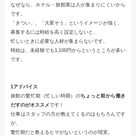
なぜなら、ホテル・旅館業は人が集まりにくいから
です。
「きつい」、「大変そう」というイメージが強く、
募集するには時給を高く設定しないと、
忙しいときに必要な人材が集まらないです。
時給は、未経験でも1,100円からというところが多い
です。
1アドバイス
旅館の繁忙期（忙しい時期）の
ちょっと前から働き
だすのがオススメ
です！
仕事はスタッフの方が教えてくるのはもちろんです
が、
繁忙期だと教えるヒマがないというのが現実。