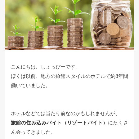
こんにちは、しょっぴーです。
ぼくは以前、地方の旅館スタイルのホテルで約8年間
働いていました。
ホテルなどでは当たり前なのかもしれませんが、
旅館の住み込みバイト（リゾートバイト）
にたくさ
ん会ってきました。