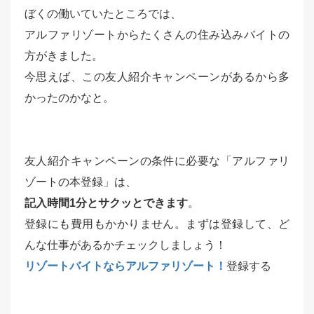
ぼくの働いていたところでは、
アルファリゾートからたくさんの住み込みバイトの
方がきました。
今思えば、この友人紹介キャンペーンがあるから多
かったのかなと。
友人紹介キャンペーンの条件に必要な「アルファリ
ゾートの本登録」は、
記入時間1分とサクッとできます
。
登録にも費用もかかりません。まずは登録して、ど
んな仕事があるかチェックしましょう！
リゾートバイトならアルファリゾート！
登録する