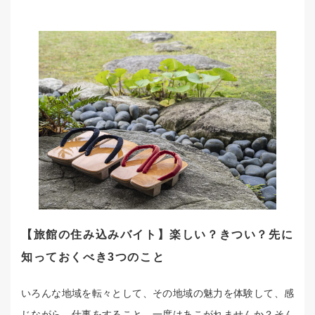
【旅館の住み込みバイト】楽しい？きつい？先に
知っておくべき3つのこと
いろんな地域を転々として、その地域の魅力を体験して、感
じながら、仕事をすること。一度はあこがれませんか？そん