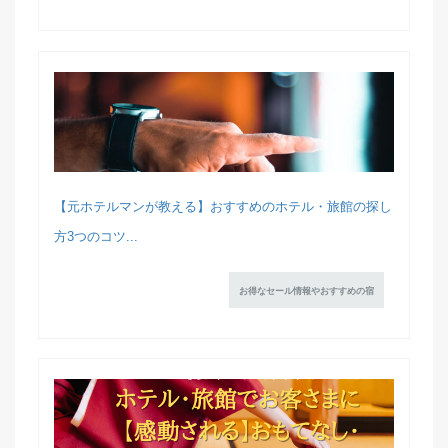
【元ホテルマンが教える】おすすめのホテル・旅館の探し
方3つのコツ...
お得なセール情報やおすすめの宿