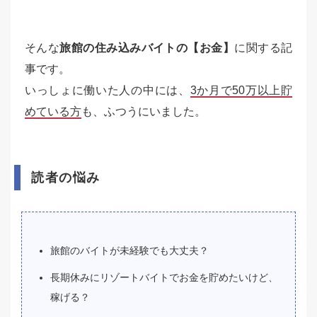
そんな
旅館の住み込みバイトの【お金】
に関する記
事です。
いっしょに働いた人の中には、
3か月で50万以上貯
めている方
も、ふつうにいました。
読者の悩み
旅館のバイトが未経験でも大丈夫？
長期休みにリゾートバイトでお金を貯めたいけど、
稼げる？