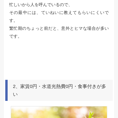
忙しいから人を呼んでいるので、
その最中には、ていねいに教えてもらいにくいで
す。
繁忙期のちょっと前だと、意外とヒマな場合が多い
です。
2、家賃0円・水道光熱費0円・食事付きが多
い