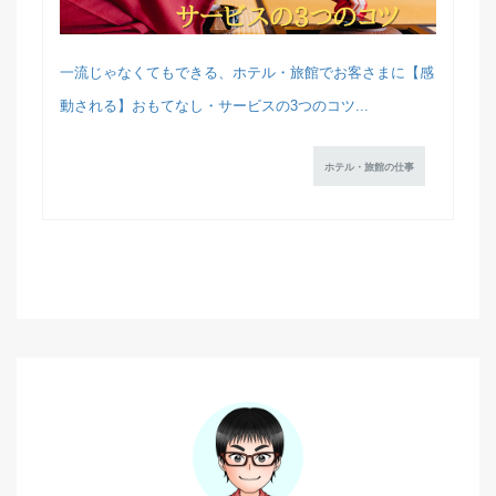
一流じゃなくてもできる、ホテル・旅館でお客さまに【感
動される】おもてなし・サービスの3つのコツ...
ホテル・旅館の仕事