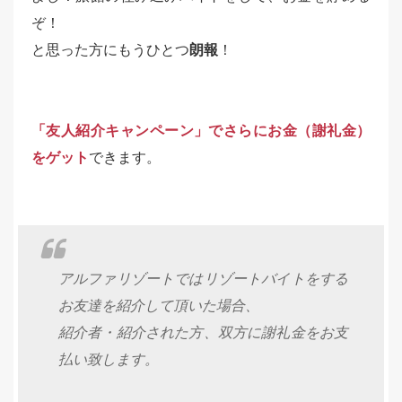
ぞ！
と思った方にもうひとつ
朗報
！
「友人紹介キャンペーン」でさらにお金（謝礼金）
をゲット
できます。
アルファリゾートではリゾートバイトをする
お友達を紹介して頂いた場合、
紹介者・紹介された方、双方に謝礼金をお支
払い致します。