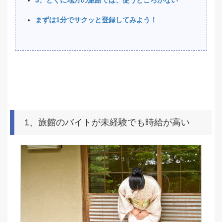
まずは1分でサクッと登録してみよう！
1、旅館のバイトが未経験でも時給が高い