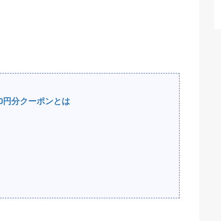
00円分クーポンとは