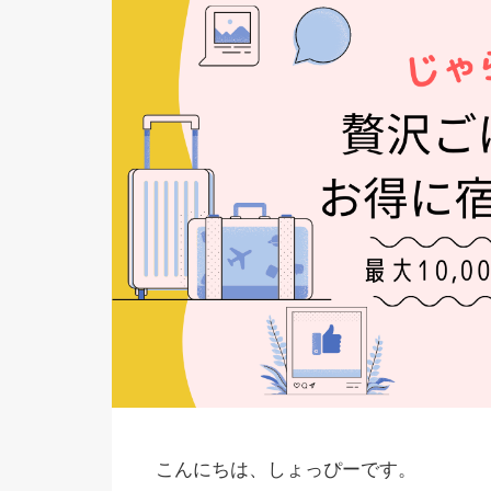
こんにちは、しょっぴーです。