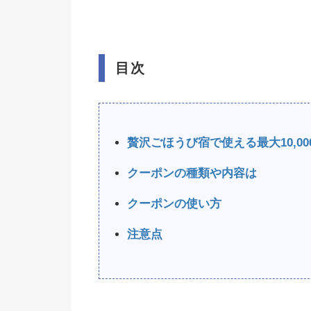
目次
贅沢ごほうび宿で使える最大10,0
クーポンの種類や内容は
クーポンの使い方
注意点