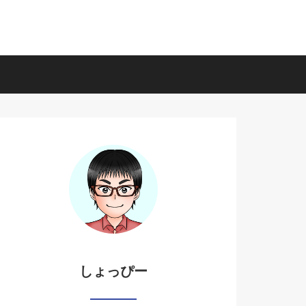
しょっぴー