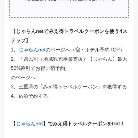
【
じゃらんnetでみえ得トラベルクーポンを使う4ス
テップ】
1、
じゃらんnet
のページへ（宿・ホテル予約TOP）
2、「県民割（地域観光事業支援）【じゃらん】最大
50%割引でお得に宿予約」
のページへ
3、三重県の「みえ得トラベルクーポン」を獲得する
4、宿泊予約する
【
じゃらんnet
】でみえ得トラベルクーポンをGet！