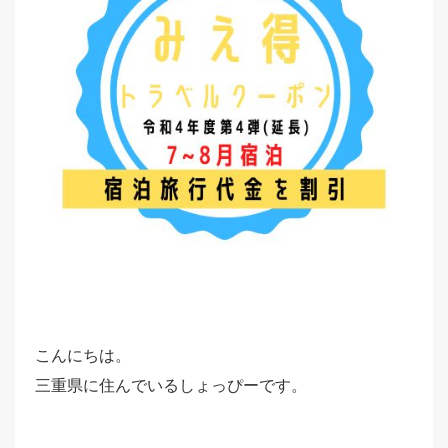
こんにちは。
三重県に住んでいるしょっぴーです。