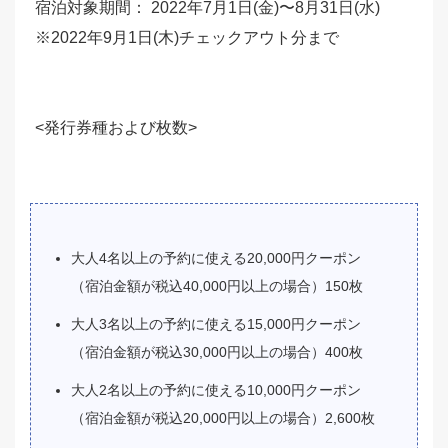
宿泊対象期間： 2022年7月1日(金)〜8月31日(水)
※2022年9月1日(木)チェックアウト分まで
<発行券種および枚数>
大人4名以上の予約に使える20,000円クーポン
（宿泊金額が税込40,000円以上の場合）150枚
大人3名以上の予約に使える15,000円クーポン
（宿泊金額が税込30,000円以上の場合）400枚
大人2名以上の予約に使える10,000円クーポン
（宿泊金額が税込20,000円以上の場合）2,600枚