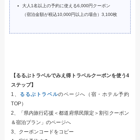
大人1名以上の予約に使える6,000円クーポン
（宿泊金額が税込10,000円以上の場合）3,100枚
【るるぶトラベル
でみえ得トラベルクーポンを使う4
ステップ】
1、
るるぶトラベル
のページへ（宿・ホテル予約
TOP）
2、「県内旅行応援＜都道府県民限定＞割引クーポン
＆宿泊プラン」のページへ
3、クーポンコードをコピー