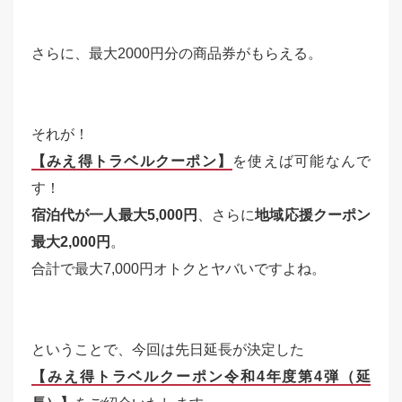
さらに、最大2000円分の商品券がもらえる。
それが！
【みえ得トラベルクーポン】
を使えば可能なんで
す！
宿泊代が一人最大5,000円
、さらに
地域応援クーポン
最大2,000円
。
合計で最大7,000円オトクとヤバいですよね。
ということで、今回は先日延長が決定した
【みえ得トラベルクーポン令和4年度第4弾（延