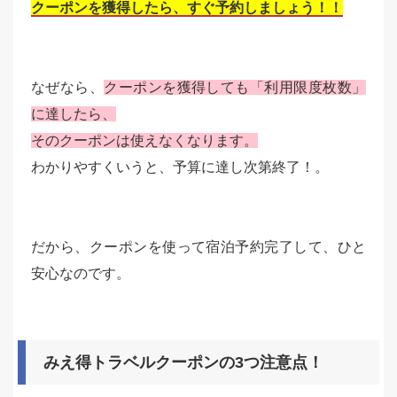
クーポンを獲得したら、すぐ予約しましょう！！
なぜなら、
クーポンを獲得しても「利用限度枚数」
に達したら、
そのクーポンは使えなくなります。
わかりやすくいうと、予算に達し次第終了！。
だから、クーポンを使って宿泊予約完了して、ひと
安心なのです。
みえ得トラベルクーポンの3つ注意点！