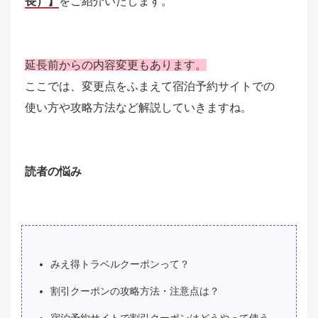
長）】
をご紹介いたします。
延長前からの内容変更もあります。
ここでは、変更点をふまえて宿泊予約サイトでの
使い方や攻略方法など解説していきますね。
読者の悩み
みえ得トラベルクーポンって？
割引クーポンの攻略方法・注意点は？