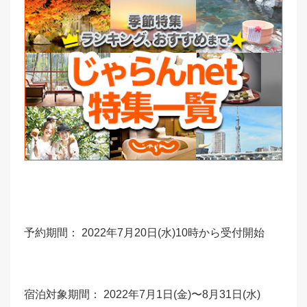
予約期間： 2022年7月20日(水)10時から受付開始
宿泊対象期間： 2022年7月1日(金)〜8月31日(水)