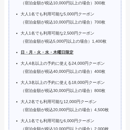
（宿泊金額が税込10,000円以上の場合）300枚
大人1名でも利用可能な5,000円クーポン
（宿泊金額が税込10,000円以上の場合）700枚
大人1名でも利用可能な2,500円クーポン
（宿泊金額が税込5,000円以上の場合）1,400枚
日・月・火・水・木曜日限定
大人4名以上の予約に使える24,000円クーポン
（宿泊金額が税込40,000円以上の場合）400枚
大人3名以上の予約に使える18,000円クーポン
（宿泊金額が税込30,000円以上の場合）800枚
大人2名でも利用可能な12,000円クーポン
（宿泊金額が税込20,000円以上の場合）4,500枚
大人1名でも利用可能な6,000円クーポン
（宿泊金額が税込10,000円以上の場合）2,000枚