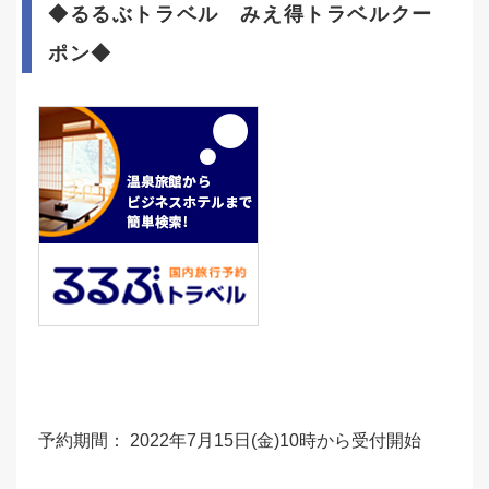
◆るるぶトラベル
みえ得トラベルクー
ポン◆
予約期間： 2022年7月15日(金)10時から受付開始