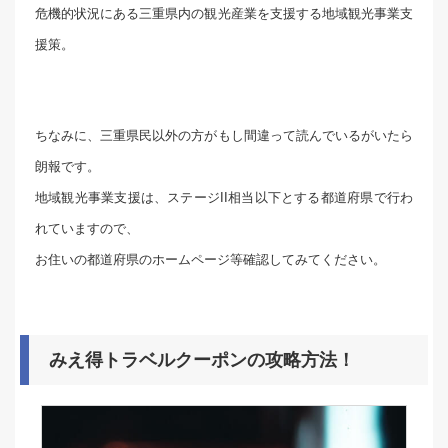
危機的状況にある三重県内の観光産業を支援する地域観光事業支
援策。
ちなみに、三重県民以外の方がもし間違って読んでいるがいたら
朗報です。
地域観光事業支援は、ステージII相当以下とする都道府県で行わ
れていますので、
お住いの都道府県のホームページ等確認してみてください。
みえ得トラベルクーポンの攻略方法！