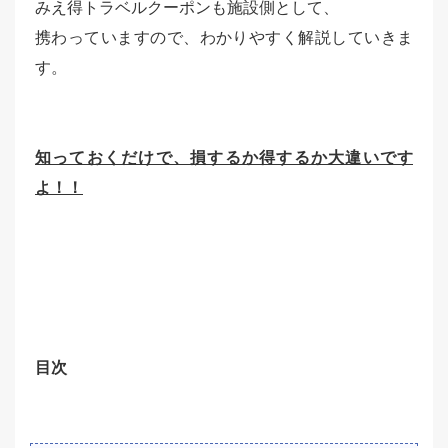
みえ得トラベルクーポンも施設側として、
携わっていますので、わかりやすく解説していきま
す。
知っておくだけで、損するか得するか大違いです
よ！！
目次