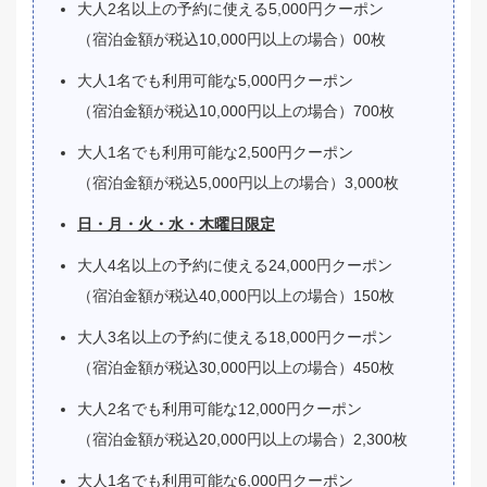
大人2名以上の予約に使える5,000円クーポン
（宿泊金額が税込10,000円以上の場合）00枚
大人1名でも利用可能な5,000円クーポン
（宿泊金額が税込10,000円以上の場合）700枚
大人1名でも利用可能な2,500円クーポン
（宿泊金額が税込5,000円以上の場合）3,000枚
日・月・火・水・木曜日限定
大人4名以上の予約に使える24,000円クーポン
（宿泊金額が税込40,000円以上の場合）150枚
大人3名以上の予約に使える18,000円クーポン
（宿泊金額が税込30,000円以上の場合）450枚
大人2名でも利用可能な12,000円クーポン
（宿泊金額が税込20,000円以上の場合）2,300枚
大人1名でも利用可能な6,000円クーポン