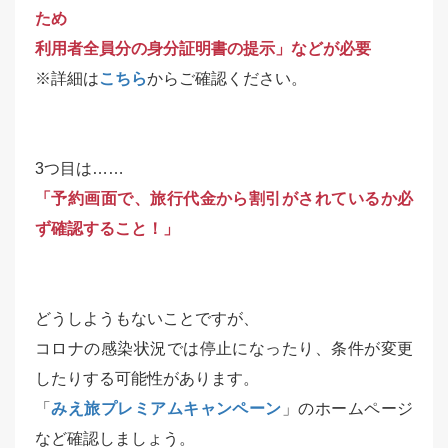
ため
利用者全員分の身分証明書の提示」などが必要
※詳細は
こちら
からご確認ください。
3つ目は……
「予約画面で、旅行代金から割引がされているか必
ず確認すること！」
どうしようもないことですが、
コロナの感染状況では停止になったり、条件が変更
したりする可能性があります。
「
みえ旅プレミアムキャンペーン
」のホームページ
など確認しましょう。