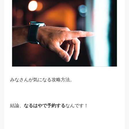
みなさんが気になる攻略方法。
結論、
なるはやで予約する
なんです！