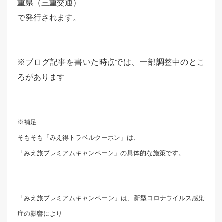
重県（三重交通）
で発行されます。
※ブログ記事を書いた時点では、一部調整中のとこ
ろがあります
※補足
そもそも「みえ得トラベルクーポン」は、
「みえ旅プレミアムキャンペーン」の具体的な施策です。
「みえ旅プレミアムキャンペーン」は、新型コロナウイルス感染
症の影響により