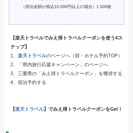
（宿泊金額が税込10,000円以上の場合）1,500枚
【楽天トラベル
でみえ得トラベルクーポンを使う4ス
テップ】
1、
楽天トラベル
のページへ（宿・ホテル予約TOP）
2、「県内旅行応援キャンペーン」のページへ
3、三重県の「みえ得トラベルクーポン」を獲得する
4、宿泊予約する
【
楽天トラベル
】でみえ得トラベルクーポンをGet！