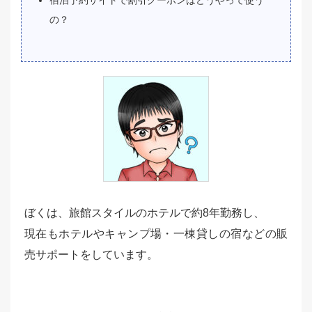
宿泊予約サイトで割引クーポンはどうやって使う
の？
ぼくは、旅館スタイルのホテルで約8年勤務し、
現在もホテルやキャンプ場・一棟貸しの宿などの販
売サポートをしています。