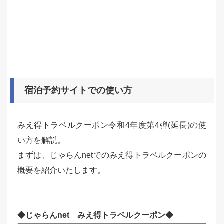
宿泊予約サイトでの使い方
みえ得トラベルクーポン令和4年度第4弾(延長)の使
い方を解説。
まずは、じゃらんnetでのみえ得トラベルクーポンの
概要を紹介いたします。
◆
じゃらんnet みえ得トラベルクーポン◆