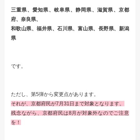
三重県、愛知県、岐阜県、静岡県、滋賀県、京都
府、奈良県、
和歌山県、
福井県、石川県、富山県、長野県、新潟
県
です。
ただし、第5弾から変更点があります。
それが、京都府民が7月31日まで対象となります。
残念ながら、京都府民は8月が対象外なのでご注意
を！