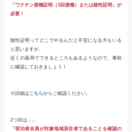
「ワクチン接種証明（3回接種）または陰性証明」が
必要！
陰性証明ってどこでやるんだと不安になる方もいる
と思いますが、
近くの薬局でできるところもあるようなので、事前
に確認しておきましょう！
※詳細は
こちら
からご確認ください。
2つ目は……
「宿泊者全員が対象地域居住者であることを確認の