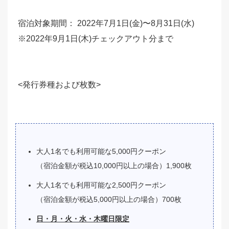
宿泊対象期間： 2022年7月1日(金)〜8月31日(水)
※2022年9月1日(木)チェックアウト分まで
<発行券種および枚数>
大人1名でも利用可能な5,000円クーポン
（宿泊金額が税込10,000円以上の場合）1,900枚
大人1名でも利用可能な2,500円クーポン
（宿泊金額が税込5,000円以上の場合）700枚
日・月・火・水・木曜日限定