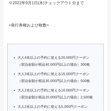
※2022年9月1日(木)チェックアウト分まで
<発行券種および枚数>
大人4名以上の予約に使える20,000円クーポン
（宿泊金額が税込40,000円以上の場合）300枚
大人3名以上の予約に使える15,000円クーポン
（宿泊金額が税込30,000円以上の場合）500枚
大人2名以上の予約に使える10,000円クーポン
（宿泊金額が税込20,000円以上の場合）2,500枚
大人2名以上の予約に使える5,000円クーポン