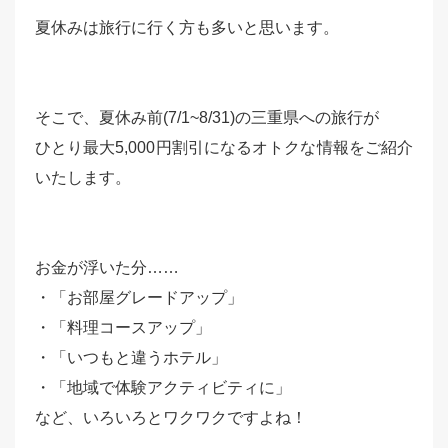
夏休みは旅行に行く方も多いと思います。
そこで、夏休み前(7/1~8/31)の三重県への旅行が
ひとり最大5,000円割引になるオトクな情報をご紹介
いたします。
お金が浮いた分……
・「お部屋グレードアップ」
・「料理コースアップ」
・「いつもと違うホテル」
・「地域で体験アクティビティに」
など、いろいろとワクワクですよね！