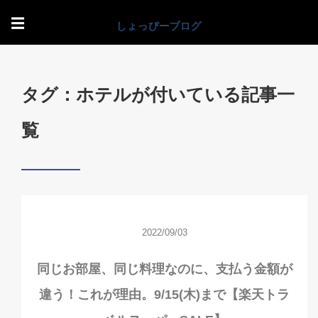
☰
タグ：ホテルが付いている記事一
覧
2022/09/03
同じお部屋、同じ料理なのに、支払う金額が
違う！これが理由。9/15(木)まで【楽天トラ