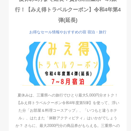
行！【みえ得トラベルクーポン】令和4年第4
弾(延長)
お得なセール情報やおすすめの宿
宿泊・旅行
夏休みは、三重県への旅行でひとり最大5,000円分オトク！
【みえ得トラベルクーポン令和4年度第5弾】を使って、浮い
た分「お部屋＆料理コースアップ」、「いつもと違うホテ
ル」、はたまた「体験アクティビティ」はいかがでしょう
か？ さらに、最大2000円分の商品券がもらえる。三重県への