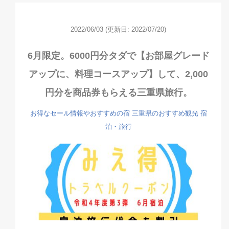
2022/06/03
(更新日: 2022/07/20)
6月限定。6000円分タダで【お部屋グレード
アップに、料理コースアップ】して、2,000
円分を商品券もらえる三重県旅行。
お得なセール情報やおすすめの宿
三重県のおすすめ観光
宿
泊・旅行