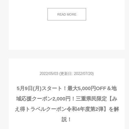
READ MORE
2022/05/03
(更新日: 2022/07/20)
5月9日(月)スタート！最大5,000円OFF＆地
域応援クーポン2,000円！三重県民限定【み
え得トラベルクーポン令和4年度第2弾】を解
説！