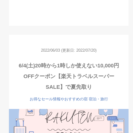
2022/06/03
(更新日: 2022/07/20)
6/4(土)20時から1時しか使えない10,000円
OFFクーポン【楽天トラベルスーパー
SALE】で夏先取り
お得なセール情報やおすすめの宿
宿泊・旅行