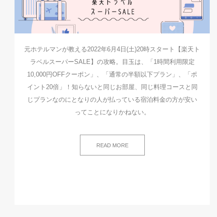
元ホテルマンが教える2022年6月4日(土)20時スタート【楽天ト
ラベルスーパーSALE】の攻略。目玉は、「1時間利用限定
10,000円OFFクーポン」、「通常の半額以下プラン」、「ポ
イント20倍」！知らないと同じお部屋、同じ料理コースと同
じプランなのにとなりの人が払っている宿泊料金の方が安い
ってことになりかねない。
READ MORE