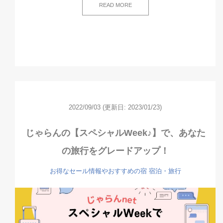
READ MORE
2022/09/03
(更新日: 2023/01/23)
じゃらんの【スペシャルWeek♪】で、あなた
の旅行をグレードアップ！
お得なセール情報やおすすめの宿
宿泊・旅行