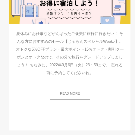
夏休みにお仕事などがんばったご褒美に旅行に行きたい！ そ
んな方におすすめのセール【じゃらんスペシャルWeek♪】。
オトクな5%OFFプラン・最大ポイント15％オトク・割引クー
ポンとオトクなので、その分で旅行をグレードアップしまし
ょう！ ちなみに、2022年9月6日（火）23：59まで。 忘れる
前に予約してくださいね。
READ MORE