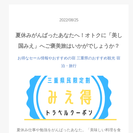
2022/08/25
夏休みがんばったあなたへ！オトクに「美し
国みえ」へご褒美旅はいかがでしょうか？
お得なセール情報やおすすめの宿
三重県のおすすめ観光
宿
泊・旅行
夏休み仕事や勉強をがんばったあなた。「美味しい料理を食