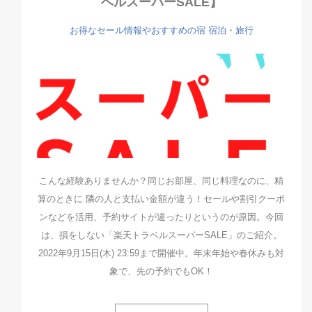
ベルスーパーSALE】
お得なセール情報やおすすめの宿
宿泊・旅行
こんな経験ありませんか？同じお部屋、同じ料理なのに、精
算のときに 隣の人と支払い金額が違う！セールや割引クーポ
ンなどを活用、予約サイトが違ったりというのが原因。今回
は、損をしない「楽天トラベルスーパーSALE」のご紹介。
2022年9月15日(木) 23:59まで開催中。年末年始や春休みも対
象で、先の予約でもOK！