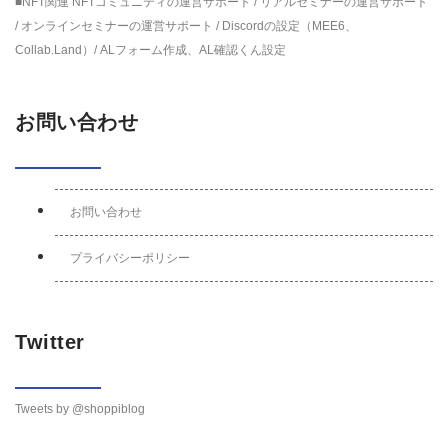
■NFT関連 NFTコミュニティの運営サポート / リアルセミナーの運営サポート
/ オンラインセミナーの運営サポート / Discordの設定（MEE6、
Collab.Land）/ ALフォーム作成、AL確認くん設定
お問い合わせ
お問い合わせ
プライバシーポリシー
Twitter
Tweets by @shoppiblog