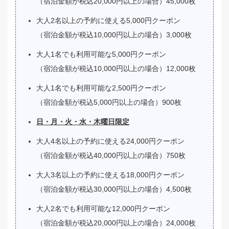
（宿泊金額が税込20,000円以上の場合）45,000枚
大人2名以上の予約に使える5,000円クーポン
（宿泊金額が税込10,000円以上の場合）3,000枚
大人1名でも利用可能な5,000円クーポン
（宿泊金額が税込10,000円以上の場合）12,000枚
大人1名でも利用可能な2,500円クーポン
（宿泊金額が税込5,000円以上の場合）900枚
日・月・火・水・木曜日限定
大人4名以上の予約に使える24,000円クーポン
（宿泊金額が税込40,000円以上の場合）750枚
大人3名以上の予約に使える18,000円クーポン
（宿泊金額が税込30,000円以上の場合）4,500枚
大人2名でも利用可能な12,000円クーポン
（宿泊金額が税込20,000円以上の場合）24,000枚