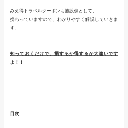
みえ得トラベルクーポンも施設側として、
携わっていますので、わかりやすく解説していきま
す。
知っておくだけで、損するか得するか大違いです
よ！！
目次