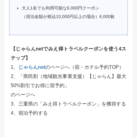
大人1名でも利用可能な6,000円クーポン
（宿泊金額が税込10,000円以上の場合）6,000枚
【
じゃらんnetでみえ得トラベルクーポンを使う4ス
テップ】
1、
じゃらんnet
のページへ（宿・ホテル予約TOP）
2、「県民割（地域観光事業支援）【じゃらん】最大
50%割引でお得に宿予約」
のページへ
3、三重県の「みえ得トラベルクーポン」を獲得する
4、宿泊予約する