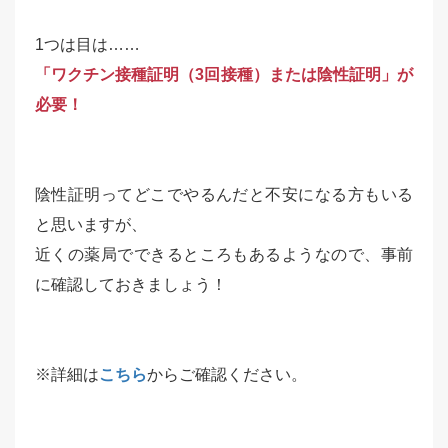
1つは目は……
「ワクチン接種証明（3回接種）または陰性証明」が
必要！
陰性証明ってどこでやるんだと不安になる方もいる
と思いますが、
近くの薬局でできるところもあるようなので、事前
に確認しておきましょう！
※詳細は
こちら
からご確認ください。