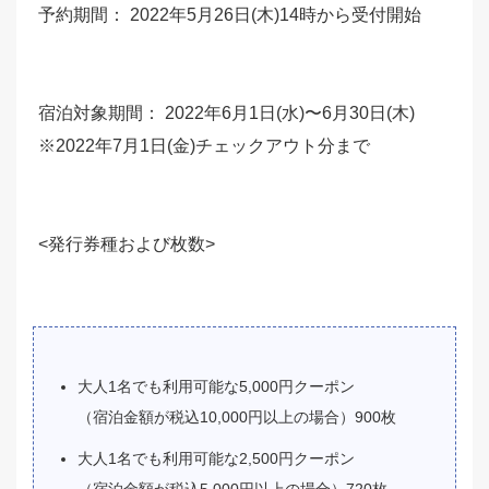
予約期間： 2022年5月26日(木)14時から受付開始
宿泊対象期間： 2022年6月1日(水)〜6月30日(木)
※2022年7月1日(金)チェックアウト分まで
<発行券種および枚数>
大人1名でも利用可能な5,000円クーポン
（宿泊金額が税込10,000円以上の場合）900枚
大人1名でも利用可能な2,500円クーポン
（宿泊金額が税込5,000円以上の場合）720枚