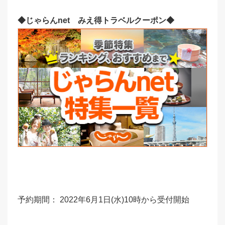
◆
じゃらんnet みえ得トラベルクーポン◆
予約期間： 2022年6月1日(水)10時から受付開始