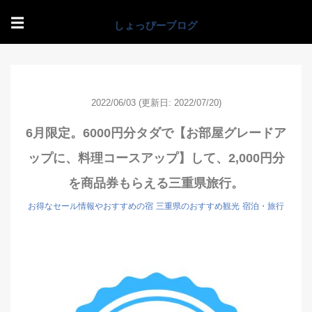
☰
2022/06/03
(更新日: 2022/07/20)
6月限定。6000円分タダで【お部屋グレードア
ップに、料理コースアップ】して、2,000円分
を商品券もらえる三重県旅行。
お得なセール情報やおすすめの宿
三重県のおすすめ観光
宿泊・旅行