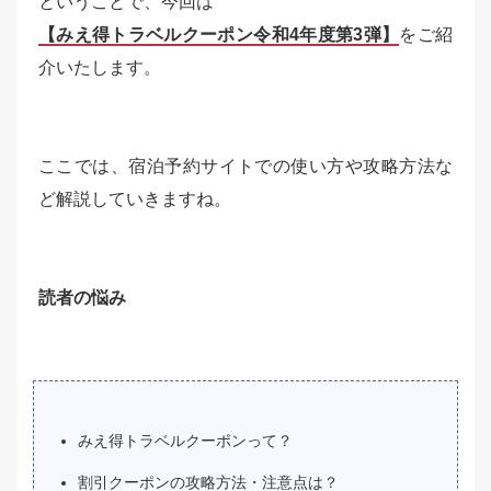
ということで、今回は
【みえ得トラベルクーポン令和4年度第3弾】
をご紹
介いたします。
ここでは、宿泊予約サイトでの使い方や攻略方法な
ど解説していきますね。
読者の悩み
みえ得トラベルクーポンって？
割引クーポンの攻略方法・注意点は？