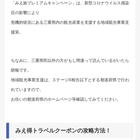
「みえ旅プレミアムキャンペーン」は、新型コロナウイルス感染
症の影響により
危機的状況にある三重県内の観光産業を支援する地域観光事業支
援策。
ちなみに、三重県民以外の方がもし間違って読んでいるがいたら
朗報です。
地域観光事業支援は、ステージII相当以下とする都道府県で行わ
れていますので、
お住いの都道府県のホームページ等確認してみてください。
みえ得トラベルクーポンの攻略方法！