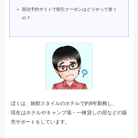
宿泊予約サイトで割引クーポンはどうやって使う
の？
ぼくは、旅館スタイルのホテルで約8年勤務し、
現在はホテルやキャンプ場・一棟貸しの宿などの販
売サポートをしています。