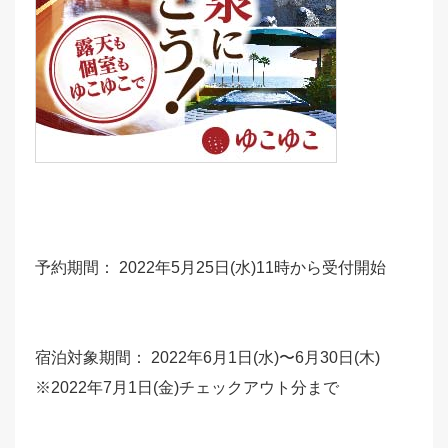
予約期間： 2022年5月25日(水)11時から受付開始
宿泊対象期間： 2022年6月1日(水)〜6月30日(木)
※2022年7月1日(金)チェックアウト分まで