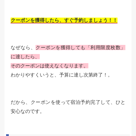
クーポンを獲得したら、すぐ予約しましょう！！
なぜなら、
クーポンを獲得しても「利用限度枚数」
に達したら、
そのクーポンは使えなくなります。
わかりやすくいうと、予算に達し次第終了！。
だから、クーポンを使って宿泊予約完了して、ひと
安心なのです。