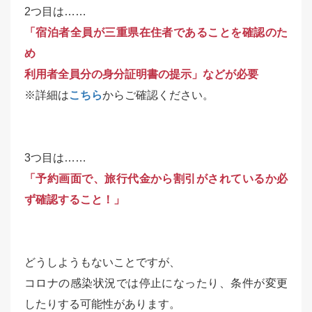
2つ目は……
「宿泊者全員が三重県在住者であることを確認のた
め
利用者全員分の身分証明書の提示」などが必要
※詳細は
こちら
からご確認ください。
3つ目は……
「予約画面で、旅行代金から割引がされているか必
ず確認すること！」
どうしようもないことですが、
コロナの感染状況では停止になったり、条件が変更
したりする可能性があります。