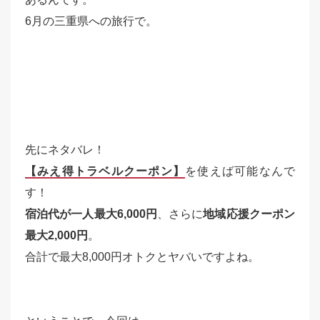
6月の三重県への旅行で。
先にネタバレ！
【みえ得トラベルクーポン】
を使えば可能なんで
す！
宿泊代が一人最大6,000円
、さらに
地域応援クーポン
最大2,000円
。
合計で最大8,000円オトクとヤバいですよね。