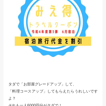
タダで「お部屋グレードアップ」して、
「料理コースアップ」してもらえたらうれしいです
よ？
それも一人6000円分がタダで！