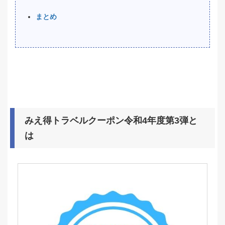
まとめ
みえ得トラベルクーポン令和4年度第3弾と
は