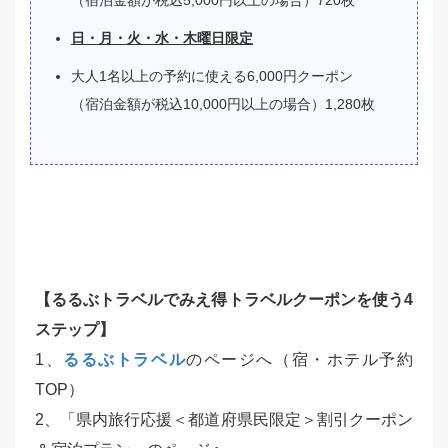
日・月・火・水・木曜日限定
大人1名以上の予約に使える6,000円クーポン
（宿泊金額が税込10,000円以上の場合）1,280枚
【るるぶトラベル
でみえ得トラベルクーポンを使う4
ステップ】
1、
るるぶトラベル
のページへ（宿・ホテル予約
TOP）
2、「県内旅行応援＜都道府県民限定＞割引クーポン