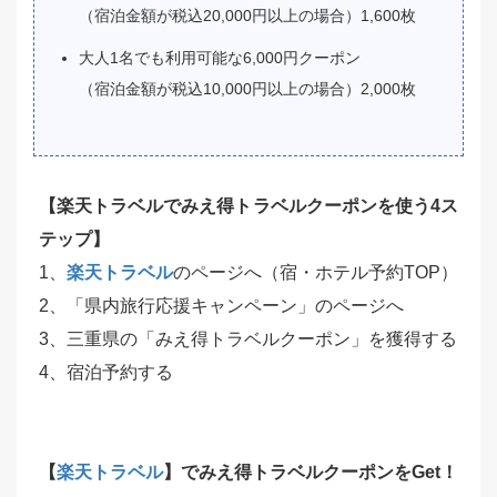
（宿泊金額が税込20,000円以上の場合）1,600枚
大人1名でも利用可能な6,000円クーポン
（宿泊金額が税込10,000円以上の場合）2,000枚
【楽天トラベル
でみえ得トラベルクーポンを使う4ス
テップ】
1、
楽天トラベル
のページへ（宿・ホテル予約TOP）
2、「県内旅行応援キャンペーン」のページへ
3、三重県の「みえ得トラベルクーポン」を獲得する
4、宿泊予約する
【
楽天トラベル
】でみえ得トラベルクーポンをGet！