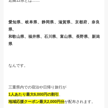
近隣12県とは……
愛知県、岐阜県、静岡県、滋賀県、京都府、奈良
県、
和歌山県、
福井県、石川県、富山県、長野県、新潟
県
なんです。
三重県内での宿泊や日帰り旅行が
1人あたり最大6,000円の割引
、
地域応援クーポン最大2,000円分
が配布されます。