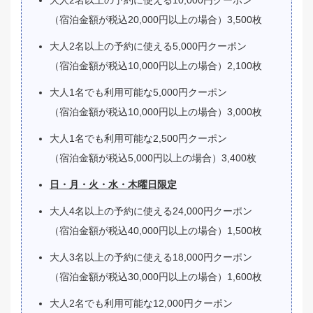
（宿泊金額が税込20,000円以上の場合）3,500枚
大人2名以上の予約に使える5,000円クーポン
（宿泊金額が税込10,000円以上の場合）2,100枚
大人1名でも利用可能な5,000円クーポン
（宿泊金額が税込10,000円以上の場合）3,000枚
大人1名でも利用可能な2,500円クーポン
（宿泊金額が税込5,000円以上の場合）3,400枚
日・月・火・水・木曜日限定
大人4名以上の予約に使える24,000円クーポン
（宿泊金額が税込40,000円以上の場合）1,500枚
大人3名以上の予約に使える18,000円クーポン
（宿泊金額が税込30,000円以上の場合）1,600枚
大人2名でも利用可能な12,000円クーポン