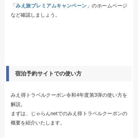
「
みえ旅プレミアムキャンペーン
」のホームページ
など確認しましょう。
宿泊予約サイトでの使い方
みえ得トラベルクーポン令和4年度第3弾の使い方を
解説。
まずは、じゃらんnetでのみえ得トラベルクーポンの
概要を紹介いたします。