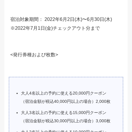
宿泊対象期間： 2022年6月2日(木)〜6月30日(木)
※2022年7月1日(金)チェックアウト分まで
<発行券種および枚数>
大人4名以上の予約に使える20,000円クーポン
（宿泊金額が税込40,000円以上の場合）2,000枚
大人3名以上の予約に使える15,000円クーポン
（宿泊金額が税込30,000円以上の場合）3,000枚
大人2名以上の予約に使える10,000円クーポン