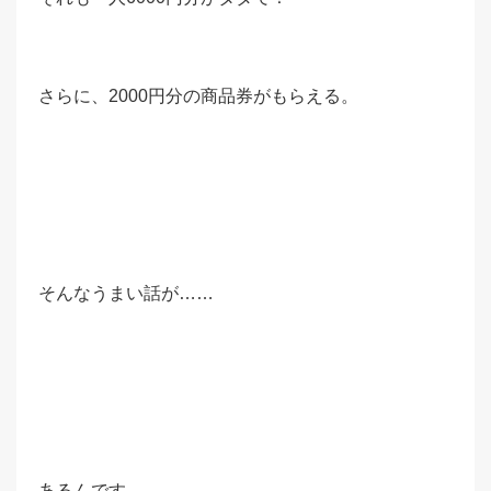
さらに、2000円分の商品券がもらえる。
そんなうまい話が……
あるんです。