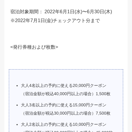
宿泊対象期間： 2022年6月1日(水)〜6月30日(木)
※2022年7月1日(金)チェックアウト分まで
<発行券種および枚数>
大人4名以上の予約に使える20,000円クーポン
（宿泊金額が税込40,000円以上の場合）1,500枚
大人3名以上の予約に使える15,000円クーポン
（宿泊金額が税込30,000円以上の場合）7,500枚
大人2名以上の予約に使える10,000円クーポン