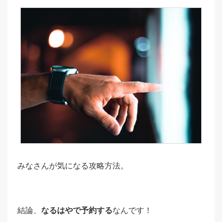
みなさんが気になる攻略方法。
結論、
なるはやで予約する
なんです！