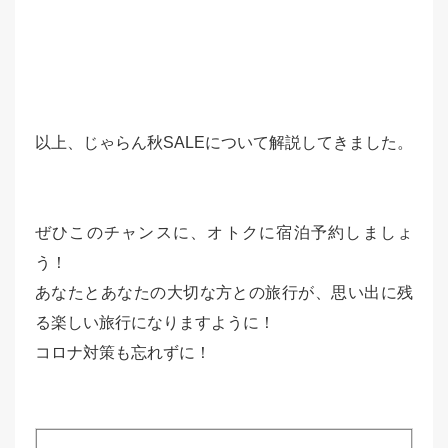
以上、じゃらん秋SALEについて解説してきました。
ぜひこのチャンスに、オトクに宿泊予約しましょ
う！
あなたとあなたの大切な方との旅行が、思い出に残
る楽しい旅行になりますように！
コロナ対策も忘れずに！