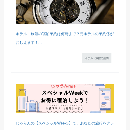
ホテル・旅館の宿泊予約は何時まで？元ホテルの予約係が
おしえます！...
ホテル・旅館の疑問
じゃらんの【スペシャルWeek♪】で、あなたの旅行をグレ