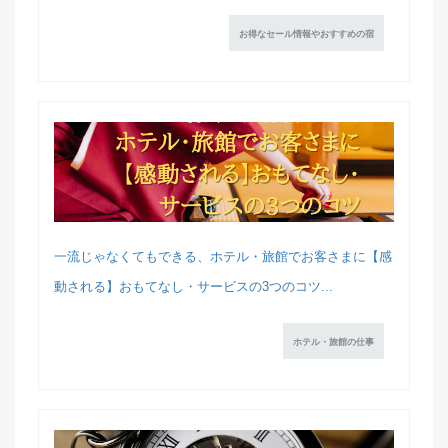
お得なセール情報やおすすめの宿
一流じゃなくてもできる、ホテル・旅館でお客さまに【感
動される】おもてなし・サービスの3つのコツ...
ホテル・旅館の仕事