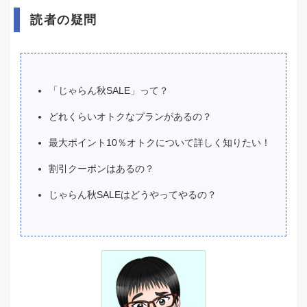
読者の疑問
「じゃらん秋SALE」って？
どれくらいオトクなプランがあるの？
最大ポイント10％オトクについて詳しく知りたい！
割引クーポンはあるの？
じゃらん秋SALEはどうやってやるの？