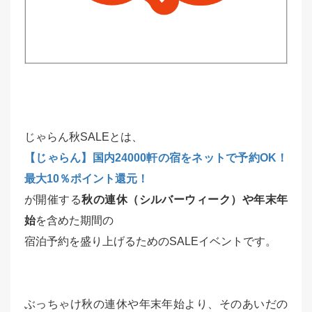
じゃらん秋SALEとは、
【じゃらん】国内24000軒の宿をネットで予約OK！
最大10％ポイント還元！
が開催する
秋の連休（シルバーウィーク）や年末年
始
を含めた期間の
宿泊予約を盛り上げるためのSALEイベントです。
ぶっちゃけ秋の連休や年末年始より、そのあいだの