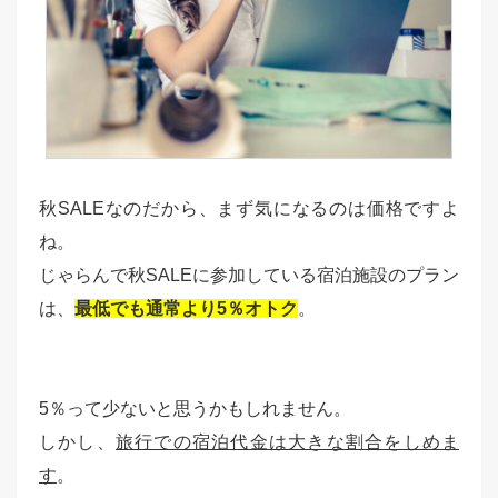
秋SALEなのだから、まず気になるのは価格ですよ
ね。
じゃらんで秋SALEに参加している宿泊施設のプラン
は、
最低でも通常より5％オトク
。
5％って少ないと思うかもしれません。
しかし、
旅行での宿泊代金は大きな割合をしめま
す
。