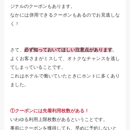
ジナルのクーポンもあります。
なかには併用できるクーポンもあるのでお見逃しな
く！
さて、
必ず知っておいてほしい注意点があります
。
よくお客さまがミスして、オトクなチャンスを逃し
てしまっていることです。
これはホテルで働いていたときにホントに多くあり
ました。
①クーポンには先着利用枚数がある！
いわゆる利用上限枚数があるということです。
事前にクーポンを獲得しても、早めに予約しないと