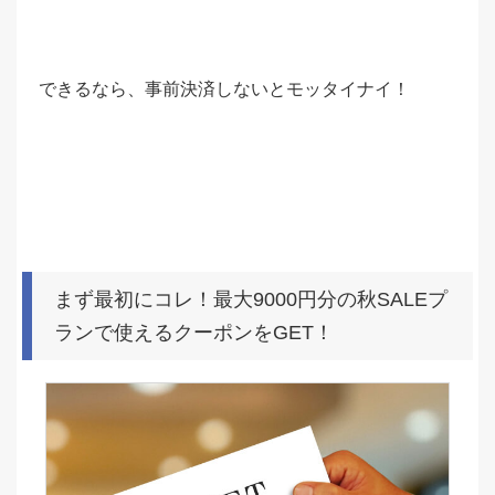
できるなら、事前決済しないとモッタイナイ！
まず最初にコレ！最大9000円分の秋SALEプ
ランで使えるクーポンをGET！