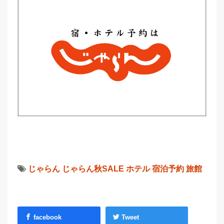
じゃらん
じゃらん秋SALE
ホテル
宿泊予約
旅館
facebook
Tweet