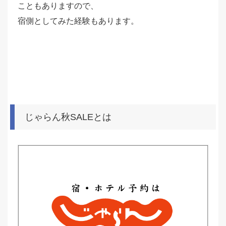
こともありますので、
宿側としてみた経験もあります。
じゃらん秋SALEとは