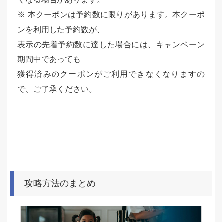
※ 本クーポンは予約数に限りがあります。本クーポ
ンを利用した予約数が、
表示の先着予約数に達した場合には、キャンペーン
期間中であっても
獲得済みのクーポンがご利用できなくなりますの
で、ご了承ください。
攻略方法のまとめ