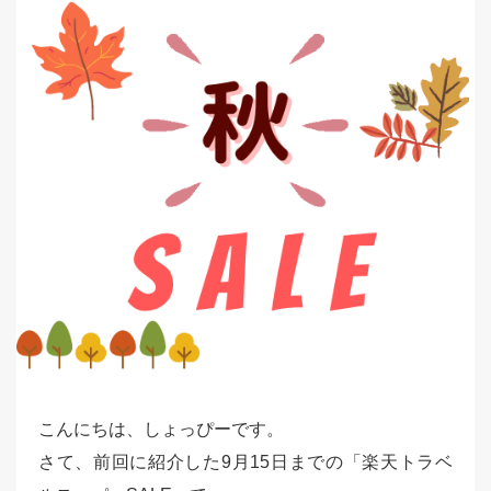
こんにちは、しょっぴーです。
さて、前回に紹介した9月15日までの「楽天トラベ