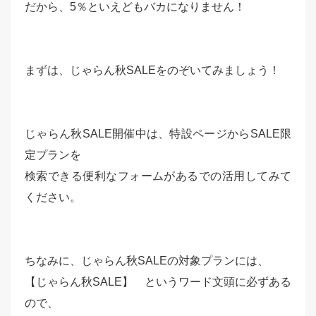
だから、5％といえどもバカになりません！
まずは、じゃらん秋SALEをのぞいてみましょう！
じゃらん秋SALE開催中は、特設ページからSALE限
定プランを
検索できる便利なフォームがあるでの活用してみて
ください。
ちなみに、じゃらん秋SALEの対象プランには、
【じゃらん秋SALE】 というワード文頭に必ずある
ので、