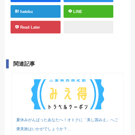
hatebu
LINE
Read Later
関連記事
夏休みがんばったあなたへ！オトクに「美し国みえ」へご
褒美旅はいかがでしょうか？...