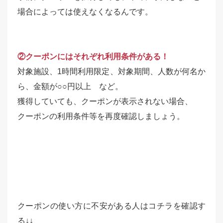
場合によっては使えなくなるんです。
②クーポンにはそれぞれ利用条件がある！
対象施設、1時間利用限定、対象期間、人数が何名か
ら、金額が○○円以上 など。
獲得していても、クーポンが表示されない場合、
クーポンの利用条件等を再度確認しましょう。
クーポンの使い方に不安がある人はコチラを確認す
る↓↓