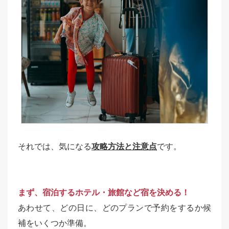
それでは、気になる
攻略方法と注意点
です。
まず、宿泊するホテル・旅館など宿を決める！
あわせて、どの日に、どのプランで予約をするか候
補をいくつか準備。