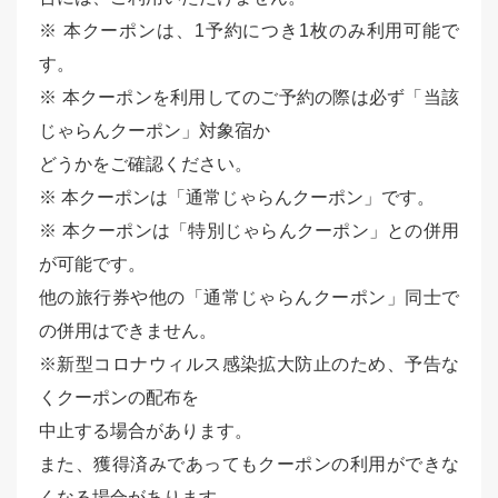
※ 本クーポンは、1予約につき1枚のみ利用可能で
す。
※ 本クーポンを利用してのご予約の際は必ず「当該
じゃらんクーポン」対象宿か
どうかをご確認ください。
※ 本クーポンは「通常じゃらんクーポン」です。
※ 本クーポンは「特別じゃらんクーポン」との併用
が可能です。
他の旅行券や他の「通常じゃらんクーポン」同士で
の併用はできません。
※新型コロナウィルス感染拡大防止のため、予告な
くクーポンの配布を
中止する場合があります。
また、獲得済みであってもクーポンの利用ができな
くなる場合があります。