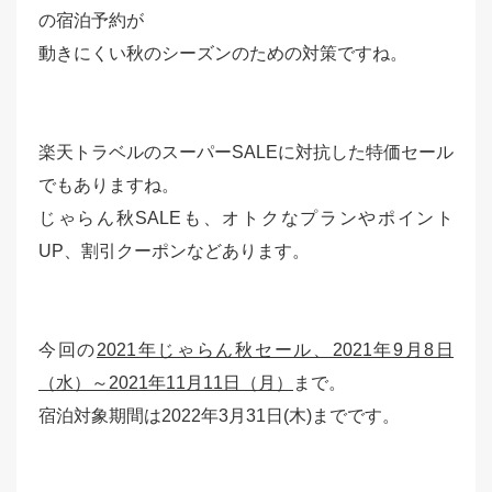
の宿泊予約が
動きにくい秋のシーズンのための対策ですね。
楽天トラベルのスーパーSALEに対抗した特価セール
でもありますね。
じゃらん秋SALEも、オトクなプランやポイント
UP、割引クーポンなどあります。
今回の
2021年じゃらん秋セール、2021年9月8日
（水）～2021年11月11日（月）
まで。
宿泊対象期間は2022年3月31日(木)までです。