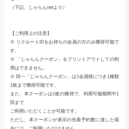
（下記、じゃらんnetより）
【ご利用上の注意】
※ リクルートIDをお持ちの会員の方のみ獲得可能で
す。
※ 「じゃらんクーポン」をプリントアウトしての利
用はできません。
※ 同一「じゃらんクーポン」は1会員様につき1種類
1枚まで獲得可能です。
また、本クーポンは1枚の獲得で、利用可能期間中1
回まで
ご利用いただくことが可能です。
ただし、本クーポンが表示の先着予約数に達した場
合には、ご利用いただけません。