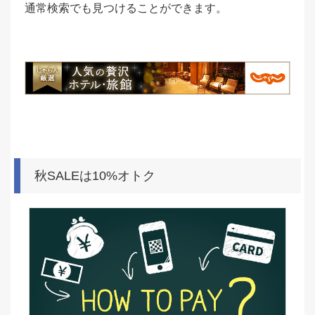
通常検索でも見つけることができます。
秋SALEは10%オトク