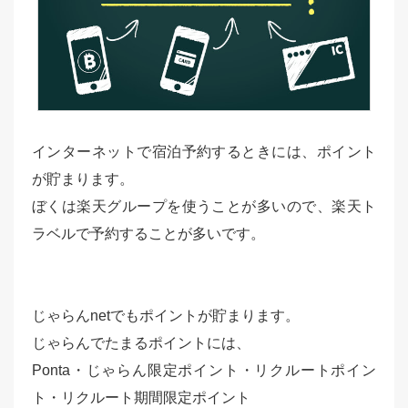
インターネットで宿泊予約するときには、ポイント
が貯まります。
ぼくは楽天グループを使うことが多いので、楽天ト
ラベルで予約することが多いです。
じゃらんnetでもポイントが貯まります。
じゃらんでたまるポイントには、
Ponta・じゃらん限定ポイント・リクルートポイン
ト・リクルート期間限定ポイント