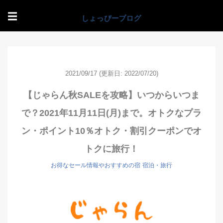
☰
2021/09/17
(更新日: 2022/07/20)
【じゃらん秋SALEを攻略】いつからいつま
で？2021年11月11日(月)まで。オトクなプラ
ン・ポイント10％オトク・割引クーポンでオ
トクに旅行！
お得なセール情報やおすすめの宿
宿泊・旅行