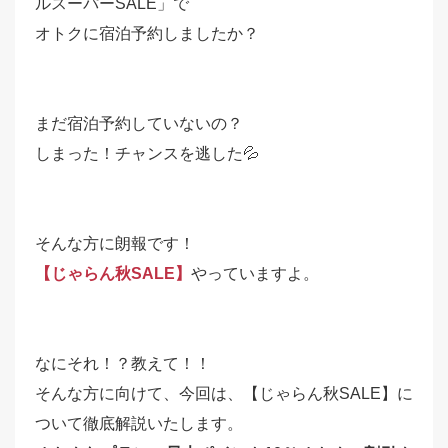
ルスーパーSALE」で
オトクに宿泊予約しましたか？
まだ宿泊予約していないの？
しまった！チャンスを逃した💦
そんな方に朗報です！
【じゃらん秋SALE】
やっていますよ。
なにそれ！？教えて！！
そんな方に向けて、今回は、【じゃらん秋SALE】に
ついて徹底解説いたします。