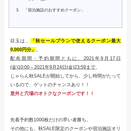
「宿泊施設のおすすめクーポン」
目玉は、
「秋セールプランで使えるクーポン最大
9,000円分」
。
配布期間・予約期間ともに、2021年9月17日
(金)10:00～2021年9月24日(金)23:59まで
。
じゃらん秋SALEが開始してから、少し時間がたって
いるので、ゲットのチャンスあり！！
意外と穴場のオトクなクーポンです！！
先着予約数1000枚だけの早い者勝ち。
その他にも、秋SALE限定のクーポンや宿泊施設オリ