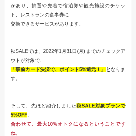
があり、抽選や先着で宿泊券や観光施設のチケッ
ト、レストランの食事券に
交換できるサービスがあります。
秋SALEでは、2022年1月31日(月) までのチェックア
ウトが対象で、
「事前カード決済で、ポイント5%還元！」
と
なりま
す。
そして、先ほど紹介しました
秋SALE対象プランで
5%OFF
。
合わせて、最大10%オトクになるということです
ね。