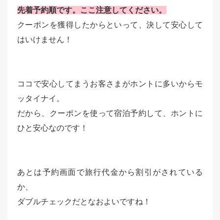
先着予約順です。ここ注意してください。
クーポンを獲得したからといって、決して安心して
はいけません！
ココで安心してまうお客さまがホントに多いからモ
ッタイナイ。
だから、クーポンを使って宿泊予約して、ホントに
ひと安心なのです！
あとは予約画面で旅行代金から割引がされている
か、
ダブルチェックだとなおよいですね！