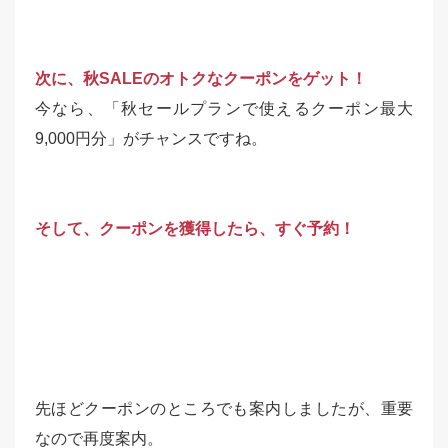
次に、秋SALEのオトクなクーポンをゲット！
今なら、「秋セールプランで使えるクーポン最大
9,000円分」がチャンスですね。
そして、クーポンを獲得したら、すぐ予約！
先ほどクーポンのところでも案内しましたが、重要
なので再度案内。