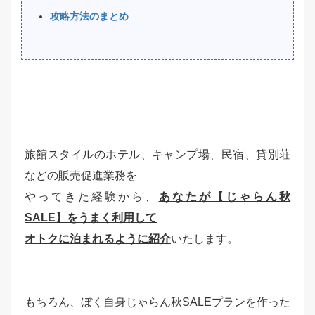
攻略方法のまとめ
旅館スタイルのホテル、キャンプ場、民宿、貸別荘
などの販売促進業務を
やってきた経験から、
あなたが【じゃらん秋
SALE】をうまく利用して
オトクに泊まれるように紹介
いたします。
もちろん、ぼく自身じゃらん秋SALEプランを作った