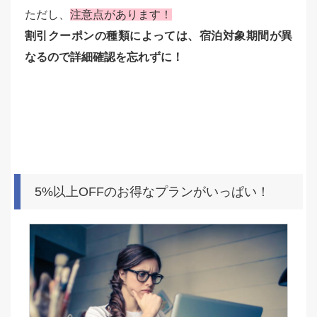
ただし、
注意点があります！
割引クーポンの種類によっては、宿泊対象期間が異
なるので詳細確認を忘れずに！
5%以上OFFのお得なプランがいっぱい！