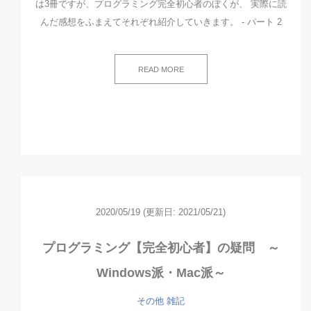
は3冊ですが、プログラミング完全初心者のぼくが、 実際に読
んだ感想をふまえてそれぞれ紹介していきます。 - パート 2
READ MORE
2020/05/19
(更新日: 2021/05/21)
プログラミング【完全初心者】の疑問 ～
Windows派・Mac派～
その他
雑記