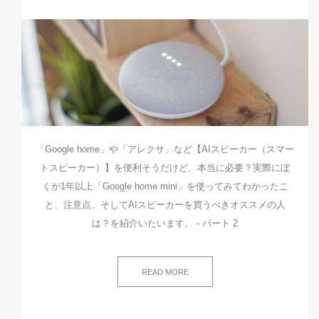
「Google home」や「アレクサ」など【AIスピーカー（スマー
トスピーカー）】を便利そうだけど、本当に必要？実際にぼ
くが1年以上「Google home mini」を使ってみてわかったこ
と、注意点、そしてAIスピーカーを買うべきオススメの人
は？を紹介いたいます。 - パート 2
READ MORE