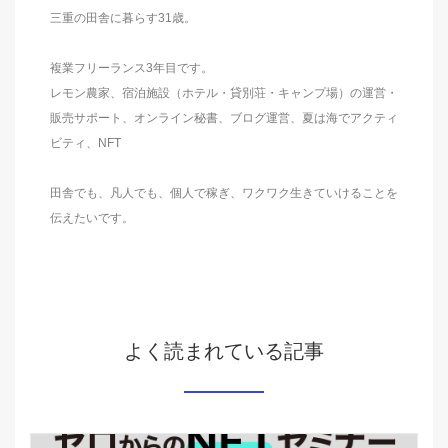
三重の田舎に暮らす31歳。
複業フリーランス3年目です。
レモン農家、宿泊施設（ホテル・貸別荘・キャンプ場）の運営・
販売サポート、オンライン秘書、ブログ運営、夏は海でアクティ
ビティ、NFT
田舎でも、凡人でも、個人で稼ぎ、ワクワク生きていけることを
伝えたいです。
よく読まれている記事