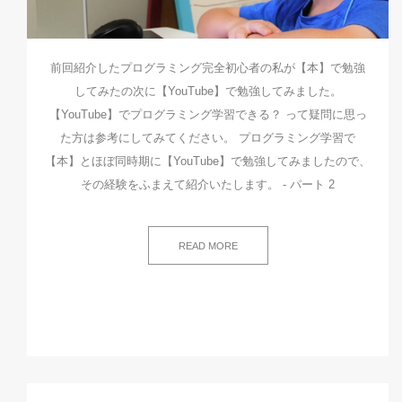
前回紹介したプログラミング完全初心者の私が【本】で勉強
してみたの次に【YouTube】で勉強してみました。
【YouTube】でプログラミング学習できる？ って疑問に思っ
た方は参考にしてみてください。 プログラミング学習で
【本】とほぼ同時期に【YouTube】で勉強してみましたので、
その経験をふまえて紹介いたします。 - パート 2
READ MORE