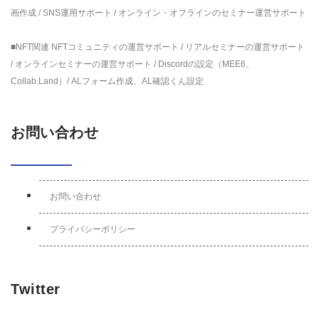
画作成 / SNS運用サポート / オンライン・オフラインのセミナー運営サポート
■NFT関連 NFTコミュニティの運営サポート / リアルセミナーの運営サポート
/ オンラインセミナーの運営サポート / Discordの設定（MEE6、
Collab.Land）/ ALフォーム作成、AL確認くん設定
お問い合わせ
お問い合わせ
プライバシーポリシー
Twitter