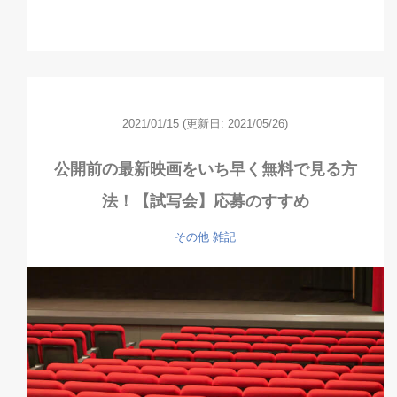
2021/01/15
(更新日: 2021/05/26)
公開前の最新映画をいち早く無料で見る方
法！【試写会】応募のすすめ
その他
雑記