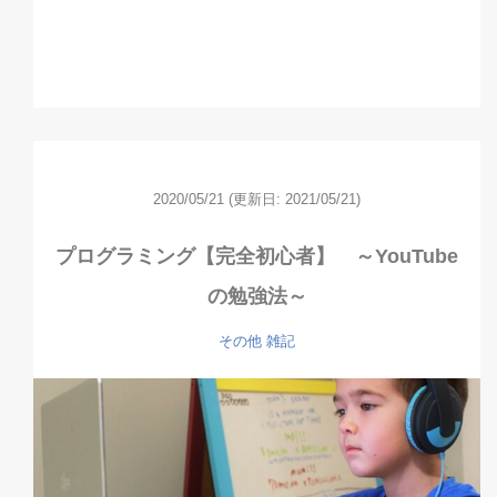
2020/05/21
(更新日: 2021/05/21)
プログラミング【完全初心者】 ～YouTube
の勉強法～
その他
雑記