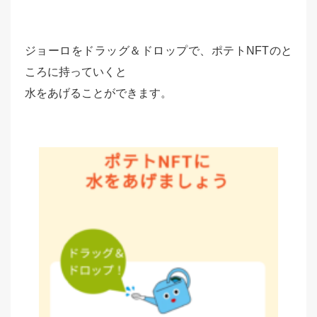
ジョーロをドラッグ＆ドロップで、ポテトNFTのと
ころに持っていくと
水をあげることができます。