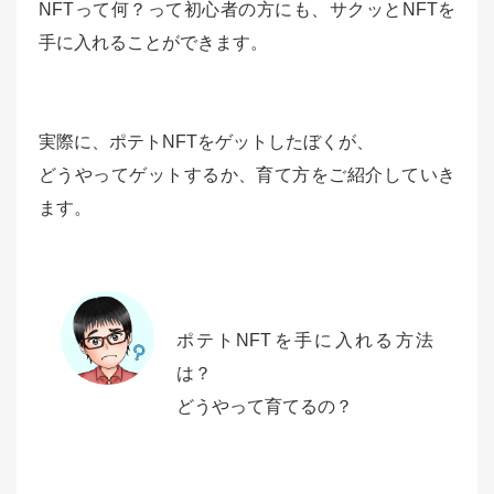
NFTって何？って初心者の方にも、サクッとNFTを
手に入れることができます。
実際に、ポテトNFTをゲットしたぼくが、
どうやってゲットするか、育て方をご紹介していき
ます。
ポテトNFTを手に入れる方法
は？
どうやって育てるの？