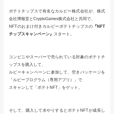
ポテトチップスで有名なカルビー株式会社が、株式
会社博報堂とCryptoGames株式会社と共同で、
NFTのおまけ付きカルビーポテトチップスの
『NFT
チップスキャンペーン』
スタート。
コンビニやスーパーで売られている対象のポテトチ
ップスを購入して、
ルビーキャンペーンに参加して、空きパッケージを
「ルビープログラム（専用アプリ）」で
スキャンして「ポテトNFT」をゲット。
そして、購入して水やりするとポテトNFTが成長し