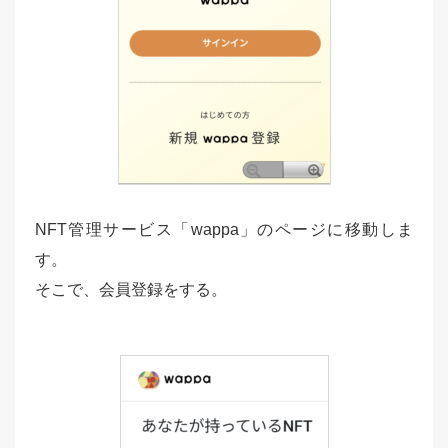
NFT管理サービス「wappa」のページに移動しま
す。
そこで、会員登録をする。