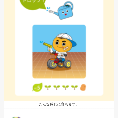
こんな感じに育ちます。