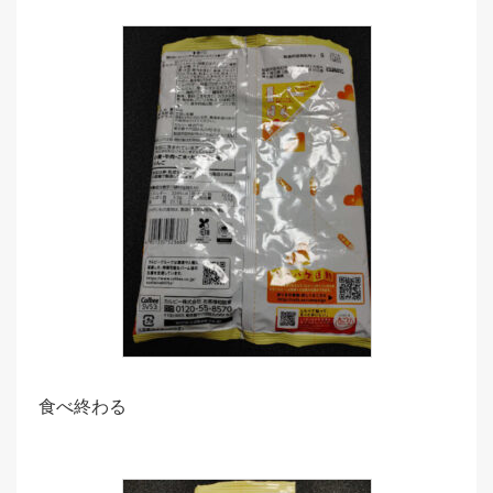
食べ終わる