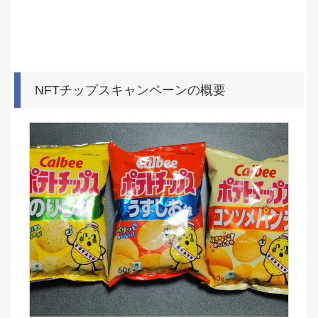
NFTチップスキャンペーンの概要