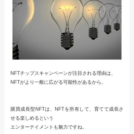
NFTチップスキャンペーンが注目される理由は、
NFTがより一般に広がる可能性があるから。
購買成長型NFTは、NFTを所有して、育てて成長さ
せる楽しめるという
エンターテイメントも魅力ですね。