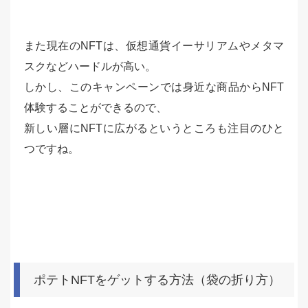
また現在のNFTは、仮想通貨イーサリアムやメタマ
スクなどハードルが高い。
しかし、このキャンペーンでは身近な商品からNFT
体験することができるので、
新しい層にNFTに広がるというところも注目のひと
つですね。
ポテトNFTをゲットする方法（袋の折り方）