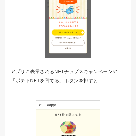
アプリに表示されるNFTチップスキャンペーンの
「ポテトNFTを育てる」ボタンを押すと…….