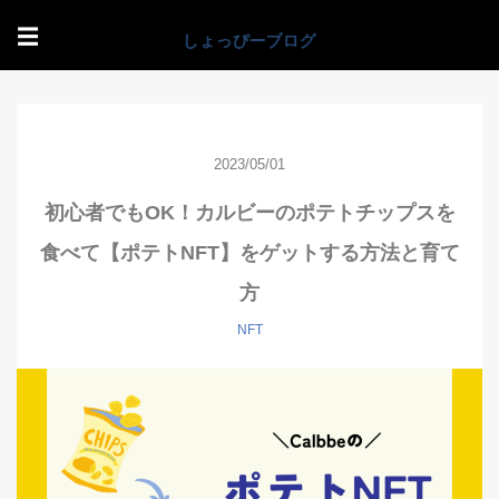
☰
2023/05/01
初心者でもOK！カルビーのポテトチップスを
食べて【ポテトNFT】をゲットする方法と育て
方
NFT