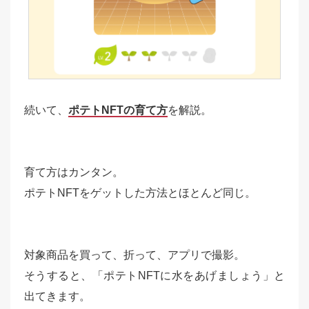
続いて、
ポテトNFTの育て方
を解説。
育て方はカンタン。
ポテトNFTをゲットした方法とほとんど同じ。
対象商品を買って、折って、アプリで撮影。
そうすると、「ポテトNFTに水をあげましょう」と
出てきます。