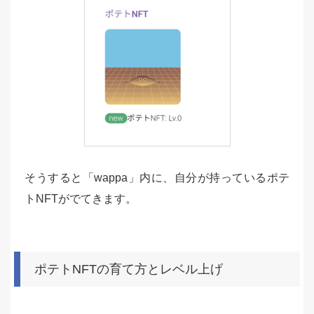
そうすると「wappa」内に、自分が持っているポテ
トNFTがでてきます。
ポテトNFTの育て方とレベル上げ