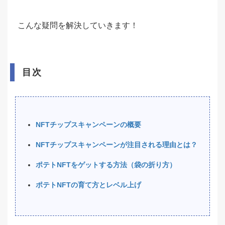
こんな疑問を解決していきます！
目次
NFTチップスキャンペーンの概要
NFTチップスキャンペーンが注目される理由とは？
ポテトNFTをゲットする方法（袋の折り方）
ポテトNFTの育て方とレベル上げ