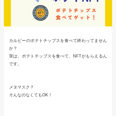
カルビーのポテトチップスを食べて終わってません
か？
実は、ポテトチップスを食べて、NFTがもらえるん
です。
メタマスク？
そんなのなくてもOK！