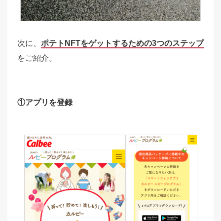
次に、
ポテトNFTをゲットするための3つのステップ
をご紹介。
①アプリを登録