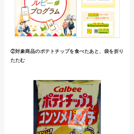
②対象商品のポテトチップを食べたあと、袋を折り
たたむ