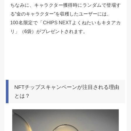
ちなみに、キャラクター獲得時にランダムで登場す
る“金のキャラクター”を収穫したユーザーには、
100名限定で「CHIPS NEXTよくねたいもキタアカ
リ」（6袋）がプレゼントされます。
NFTチップスキャンペーンが注目される理由
とは？