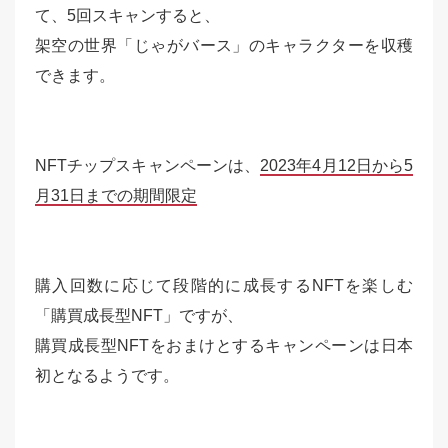
て、5回スキャンすると、
架空の世界「じゃがバース」のキャラクターを収穫
できます。
NFTチップスキャンペーンは、
2023年4月12日から5
月31日までの期間限定
購入回数に応じて段階的に成長するNFTを楽しむ
「購買成長型NFT」ですが、
購買成長型NFTをおまけとするキャンペーンは日本
初となるようです。