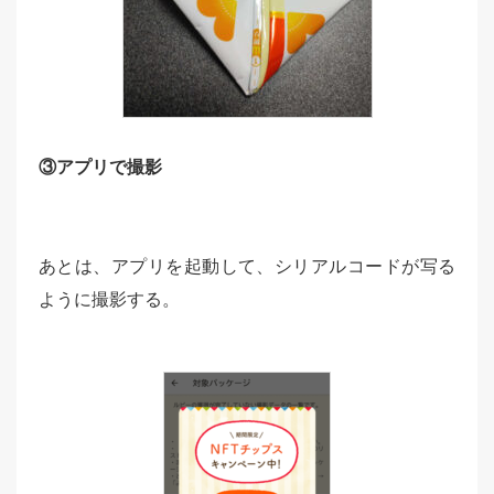
③アプリで撮影
あとは、アプリを起動して、シリアルコードが写る
ように撮影する。