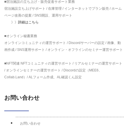
■宿泊施設の立ち上げ・販売促進サポート業務
宿泊施設立ち上げサポート / 在庫管理 / インターネットでプラン販売 / ホーム
ページ改善の提案 / SNS開設、運用サポート
》》
詳細はこちら
■オンライン秘書業務
オンラインコミュニティの運営サポート / Discordサーバーの設定 / 画像、動
画作成 / SNS運用サポート / オンライン・オフラインのセミナー運営サポート
■NFT関連 NFTコミュニティの運営サポート / リアルセミナーの運営サポート
/ オンラインセミナーの運営サポート / Discordの設定（MEE6、
Collab.Land）/ ALフォーム作成、AL確認くん設定
お問い合わせ
お問い合わせ