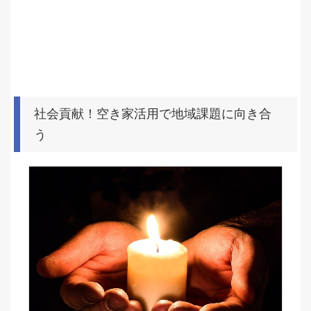
社会貢献！空き家活用で地域課題に向き合
う