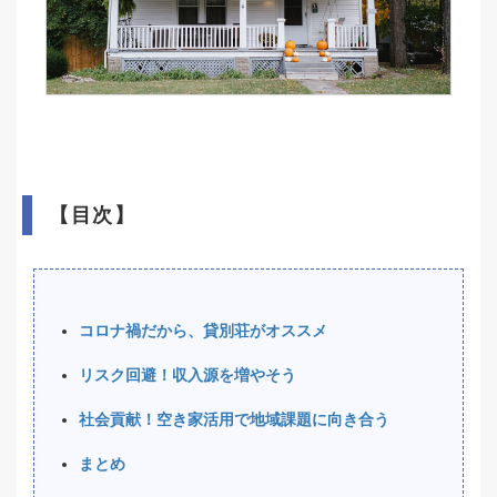
【目次】
コロナ禍だから、貸別荘がオススメ
リスク回避！収入源を増やそう
社会貢献！空き家活用で地域課題に向き合う
まとめ