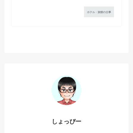
ホテル・旅館の仕事
しょっぴー