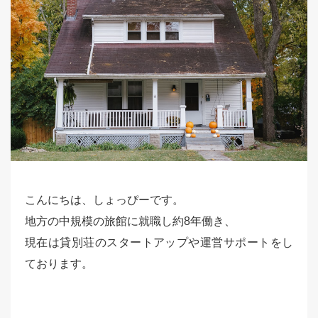
こんにちは、しょっぴーです。
地方の中規模の旅館に就職し約8年働き、
現在は貸別荘のスタートアップや運営サポートをし
ております。