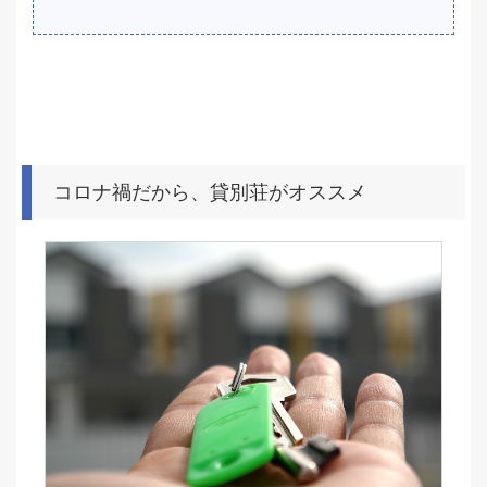
コロナ禍だから、貸別荘がオススメ