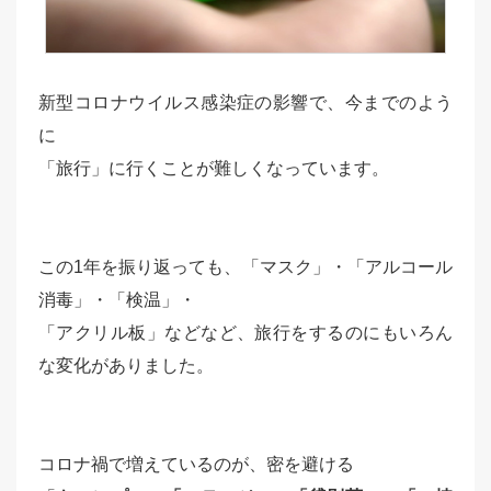
新型コロナウイルス感染症の影響で、今までのよう
に
「旅行」に行くことが難しくなっています。
この1年を振り返っても、「マスク」・「アルコール
消毒」・「検温」・
「アクリル板」などなど、旅行をするのにもいろん
な変化がありました。
コロナ禍で増えているのが、密を避ける