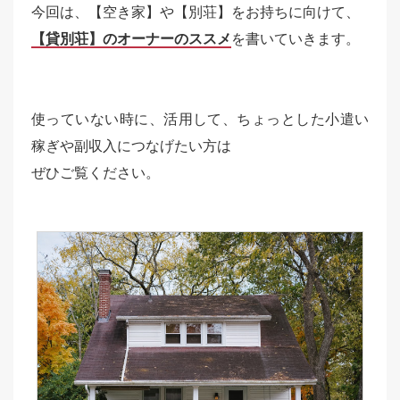
今回は、
【空き家】や【別荘】をお持ちに向けて
、
【貸別荘】のオーナーのススメ
を書いていきます。
使っていない時に、活用して、ちょっとした小遣い
稼ぎや副収入につなげたい方は
ぜひご覧ください。