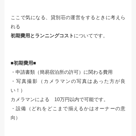
ここで気になる、貸別荘の運営をするときに考えら
れる
初期費用とランニングコスト
についてです。
■初期費用■
・申請書類（簡易宿泊所の許可）に関わる費用
・写真撮影（カメラマンの写真はあった方が良
い！）
カメラマンによる 10万円以内で可能です。
・設備（どれをどこまで揃えるかはオーナーの意
向）