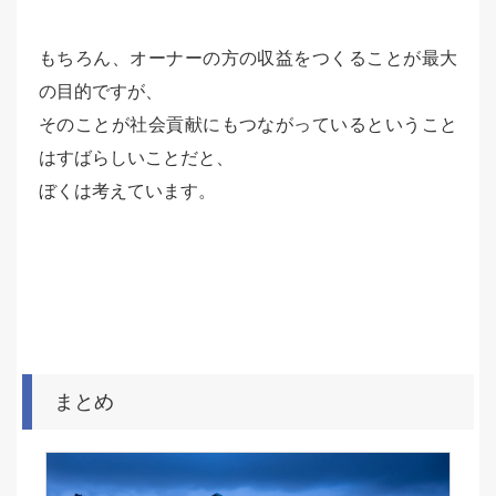
もちろん、オーナーの方の収益をつくることが最大
の目的ですが、
そのことが
社会貢献にもつながっているということ
はすばらしいことだと
、
ぼくは考えています。
まとめ