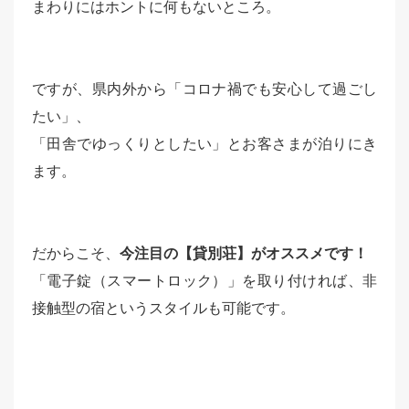
まわりにはホントに何もないところ。
ですが、県内外から
「コロナ禍でも安心して過ごし
たい」、
「田舎でゆっくりとしたい」
とお客さまが泊りにき
ます。
だからこそ、
今注目の【貸別荘】がオススメです！
「電子錠（スマートロック）」を取り付ければ、非
接触型の宿というスタイルも可能です。