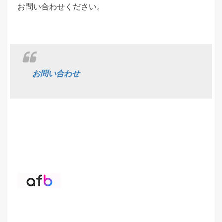
お問い合わせください。
お問い合わせ