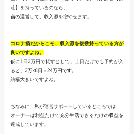
荘】を持っているのなら、
宿の運営して、収入源を増やせます。
コロナ禍だからこそ、収入源を複数持っている方が
良いですよね。
仮に1日3万円で貸すとして、土日だけでも予約が入
ると、3万×8日＝24万円です。
結構大きいですよね。
ちなみに、私が運営サポートしているところでは、
オーナーは利益だけで充分生活できるだけの収益を
達成しています。