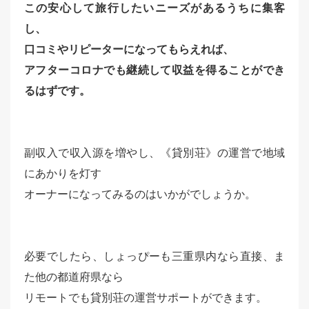
この安心して旅行したいニーズがあるうちに集客
し、
口コミやリピーターになってもらえれば、
アフターコロナでも継続して収益を得ることができ
るはずです。
副収入で収入源を増やし、《貸別荘》の運営で地域
にあかりを灯す
オーナーに
なってみるのはいかがでしょうか。
必要でしたら、しょっぴーも三重県内なら直接、ま
た他の都道府県なら
リモートでも貸別荘の運営サポートができます。