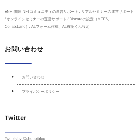
■NFT関連 NFTコミュニティの運営サポート / リアルセミナーの運営サポート
/ オンラインセミナーの運営サポート / Discordの設定（MEE6、
Collab.Land）/ ALフォーム作成、AL確認くん設定
お問い合わせ
お問い合わせ
プライバシーポリシー
Twitter
Tweets by @shoppiblog