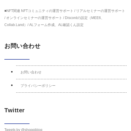
■NFT関連 NFTコミュニティの運営サポート / リアルセミナーの運営サポート
/ オンラインセミナーの運営サポート / Discordの設定（MEE6、
Collab.Land）/ ALフォーム作成、AL確認くん設定
お問い合わせ
お問い合わせ
プライバシーポリシー
Twitter
Tweets by @shoppiblog