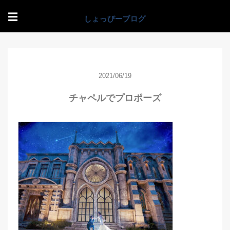
☰
2021/06/19
チャペルでプロポーズ