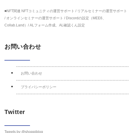
■NFT関連 NFTコミュニティの運営サポート / リアルセミナーの運営サポート
/ オンラインセミナーの運営サポート / Discordの設定（MEE6、
Collab.Land）/ ALフォーム作成、AL確認くん設定
お問い合わせ
お問い合わせ
プライバシーポリシー
Twitter
Tweets by @shoppiblog