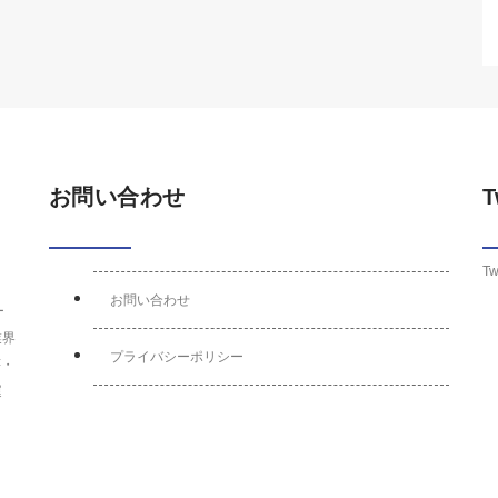
お問い合わせ
T
Tw
お問い合わせ
ー
業界
プライバシーポリシー
荘・
運