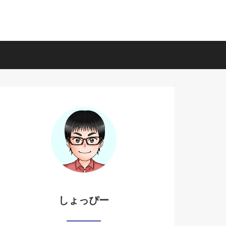
しょっぴー