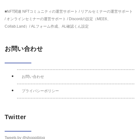
■NFT関連 NFTコミュニティの運営サポート / リアルセミナーの運営サポート
/ オンラインセミナーの運営サポート / Discordの設定（MEE6、
Collab.Land）/ ALフォーム作成、AL確認くん設定
お問い合わせ
お問い合わせ
プライバシーポリシー
Twitter
Tweets by @shoppiblog