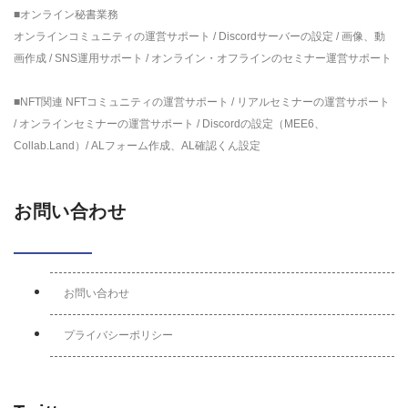
■オンライン秘書業務
オンラインコミュニティの運営サポート / Discordサーバーの設定 / 画像、動
画作成 / SNS運用サポート / オンライン・オフラインのセミナー運営サポート
■NFT関連 NFTコミュニティの運営サポート / リアルセミナーの運営サポート
/ オンラインセミナーの運営サポート / Discordの設定（MEE6、
Collab.Land）/ ALフォーム作成、AL確認くん設定
お問い合わせ
お問い合わせ
プライバシーポリシー