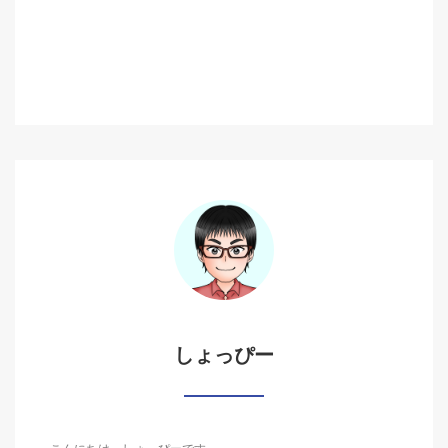
しょっぴー