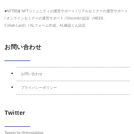
■NFT関連 NFTコミュニティの運営サポート / リアルセミナーの運営サポート
/ オンラインセミナーの運営サポート / Discordの設定（MEE6、
Collab.Land）/ ALフォーム作成、AL確認くん設定
お問い合わせ
お問い合わせ
プライバシーポリシー
Twitter
Tweets by @shoppiblog