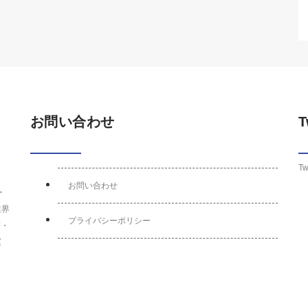
お問い合わせ
T
Tw
お問い合わせ
ー
業界
プライバシーポリシー
荘・
運