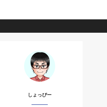
しょっぴー