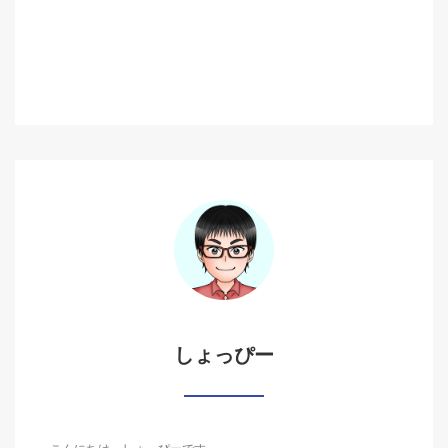
しょっぴー