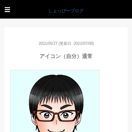
☰
2021/05/27
(更新日: 2021/07/08)
アイコン（自分）通常