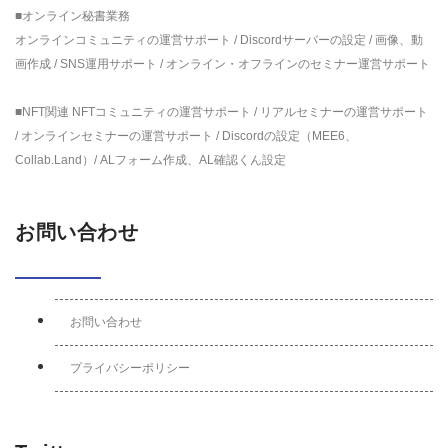
■オンライン秘書業務
オンラインコミュニティの運営サポート / Discordサーバーの設定 / 画像、動
画作成 / SNS運用サポート / オンライン・オフラインのセミナー運営サポート
■NFT関連 NFTコミュニティの運営サポート / リアルセミナーの運営サポート
/ オンラインセミナーの運営サポート / Discordの設定（MEE6、
Collab.Land）/ ALフォーム作成、AL確認くん設定
お問い合わせ
お問い合わせ
プライバシーポリシー