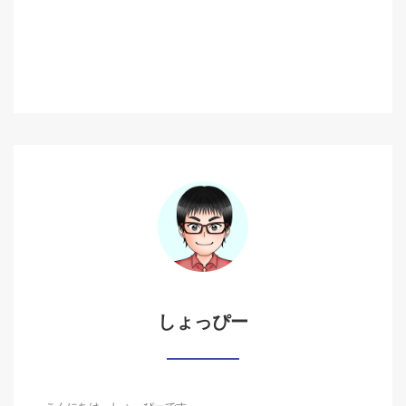
しょっぴー