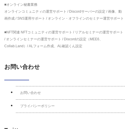
■オンライン秘書業務
オンラインコミュニティの運営サポート / Discordサーバーの設定 / 画像、動
画作成 / SNS運用サポート / オンライン・オフラインのセミナー運営サポート
■NFT関連 NFTコミュニティの運営サポート / リアルセミナーの運営サポート
/ オンラインセミナーの運営サポート / Discordの設定（MEE6、
Collab.Land）/ ALフォーム作成、AL確認くん設定
お問い合わせ
お問い合わせ
プライバシーポリシー