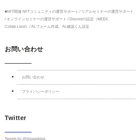
■NFT関連 NFTコミュニティの運営サポート / リアルセミナーの運営サポート
/ オンラインセミナーの運営サポート / Discordの設定（MEE6、
Collab.Land）/ ALフォーム作成、AL確認くん設定
お問い合わせ
お問い合わせ
プライバシーポリシー
Twitter
Tweets by @shoppiblog