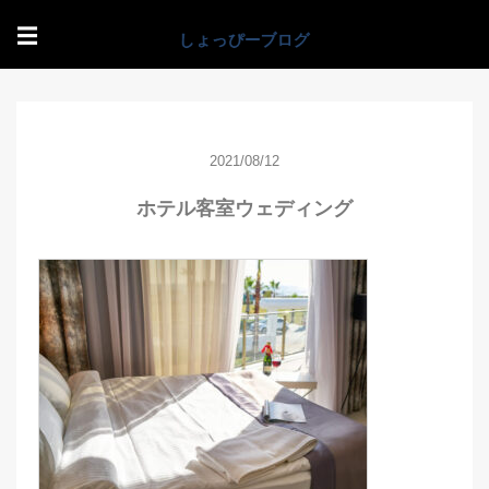
☰
2021/08/12
ホテル客室ウェディング