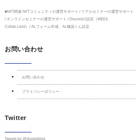
■NFT関連 NFTコミュニティの運営サポート / リアルセミナーの運営サポート
/ オンラインセミナーの運営サポート / Discordの設定（MEE6、
Collab.Land）/ ALフォーム作成、AL確認くん設定
お問い合わせ
お問い合わせ
プライバシーポリシー
Twitter
Tweets by @shoppiblog