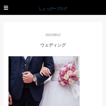
☰
2021/08/12
ウェディング