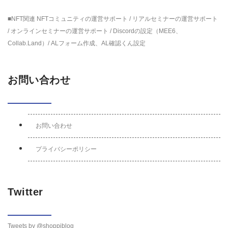
■NFT関連 NFTコミュニティの運営サポート / リアルセミナーの運営サポート
/ オンラインセミナーの運営サポート / Discordの設定（MEE6、
Collab.Land）/ ALフォーム作成、AL確認くん設定
お問い合わせ
お問い合わせ
プライバシーポリシー
Twitter
Tweets by @shoppiblog