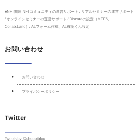
■NFT関連 NFTコミュニティの運営サポート / リアルセミナーの運営サポート
/ オンラインセミナーの運営サポート / Discordの設定（MEE6、
Collab.Land）/ ALフォーム作成、AL確認くん設定
お問い合わせ
お問い合わせ
プライバシーポリシー
Twitter
Tweets by @shoppiblog