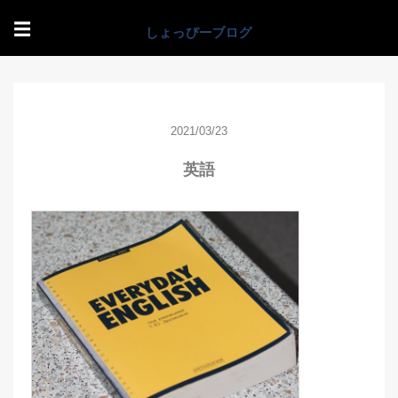
☰
2021/03/23
英語