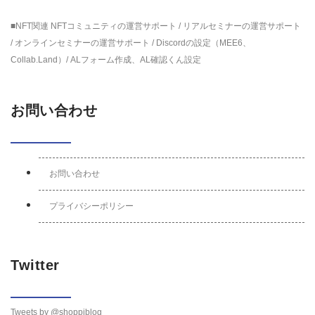
■NFT関連 NFTコミュニティの運営サポート / リアルセミナーの運営サポート
/ オンラインセミナーの運営サポート / Discordの設定（MEE6、
Collab.Land）/ ALフォーム作成、AL確認くん設定
お問い合わせ
お問い合わせ
プライバシーポリシー
Twitter
Tweets by @shoppiblog