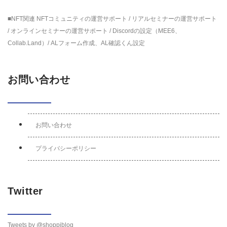
■NFT関連 NFTコミュニティの運営サポート / リアルセミナーの運営サポート
/ オンラインセミナーの運営サポート / Discordの設定（MEE6、
Collab.Land）/ ALフォーム作成、AL確認くん設定
お問い合わせ
お問い合わせ
プライバシーポリシー
Twitter
Tweets by @shoppiblog