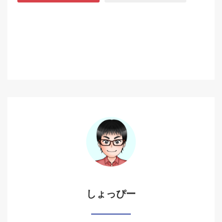
しょっぴー