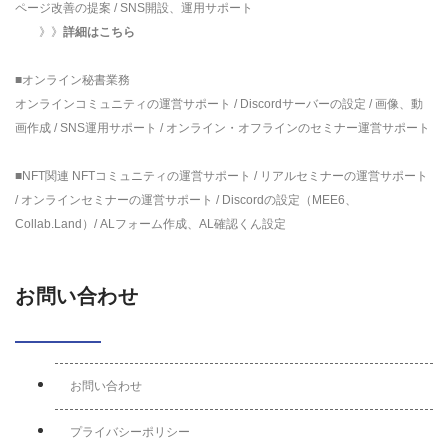
ページ改善の提案 / SNS開設、運用サポート
》》
詳細はこちら
■オンライン秘書業務
オンラインコミュニティの運営サポート / Discordサーバーの設定 / 画像、動
画作成 / SNS運用サポート / オンライン・オフラインのセミナー運営サポート
■NFT関連 NFTコミュニティの運営サポート / リアルセミナーの運営サポート
/ オンラインセミナーの運営サポート / Discordの設定（MEE6、
Collab.Land）/ ALフォーム作成、AL確認くん設定
お問い合わせ
お問い合わせ
プライバシーポリシー